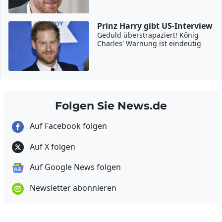
Prinz Harry gibt US-Interview
Geduld überstrapaziert! König
Charles' Warnung ist eindeutig
Folgen Sie News.de
Auf Facebook folgen
Auf X folgen
Auf Google News folgen
Newsletter abonnieren