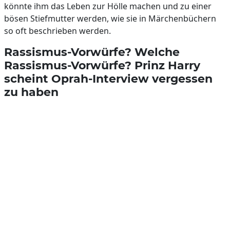
könnte ihm das Leben zur Hölle machen und zu einer
bösen Stiefmutter werden, wie sie in Märchenbüchern
so oft beschrieben werden.
Rassismus-Vorwürfe? Welche
Rassismus-Vorwürfe? Prinz Harry
scheint Oprah-Interview vergessen
zu haben