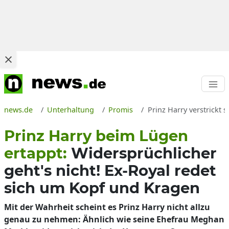
news.de
Unterhaltung
Promis
Prinz Harry verstrickt
Prinz Harry beim Lügen
ertappt:
Widersprüchlicher
geht's nicht! Ex-Royal redet
sich um Kopf und Kragen
Mit der Wahrheit scheint es Prinz Harry nicht allzu
genau zu nehmen: Ähnlich wie seine Ehefrau Meghan