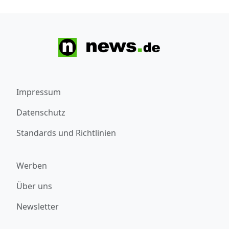
Impressum
Datenschutz
Standards und Richtlinien
Werben
Über uns
Newsletter