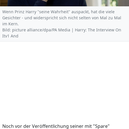
Wenn Prinz Harry "seine Wahrheit" auspackt, hat die viele
Gesichter - und widerspricht sich nicht selten von Mal zu Mal
im Kern.
Bild: picture alliance/dpa/PA Media | Harry: The Interview On
Itv1 And
Noch vor der Veröffentlichung seiner mit "Spare"