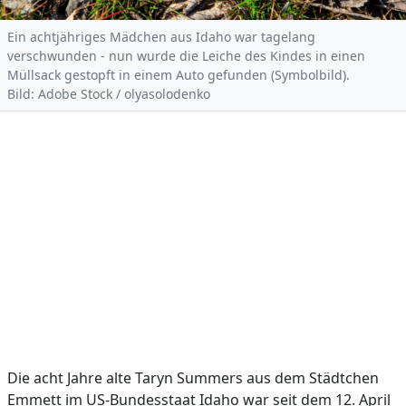
Ein achtjähriges Mädchen aus Idaho war tagelang
verschwunden - nun wurde die Leiche des Kindes in einen
Müllsack gestopft in einem Auto gefunden (Symbolbild).
Bild: Adobe Stock / olyasolodenko
Die acht Jahre alte Taryn Summers aus dem Städtchen
Emmett im US-Bundesstaat Idaho war seit dem 12. April