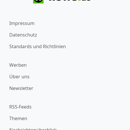
Impressum
Datenschutz
Standards und Richtlinien
Werben
Über uns
Newsletter
RSS-Feeds
Themen
Nachrichtenüberblick