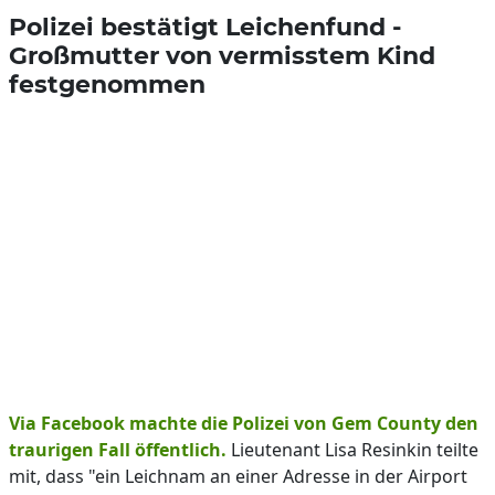
Polizei bestätigt Leichenfund -
Großmutter von vermisstem Kind
festgenommen
Via Facebook machte die Polizei von Gem County den
traurigen Fall öffentlich.
Lieutenant Lisa Resinkin teilte
mit, dass "ein Leichnam an einer Adresse in der Airport