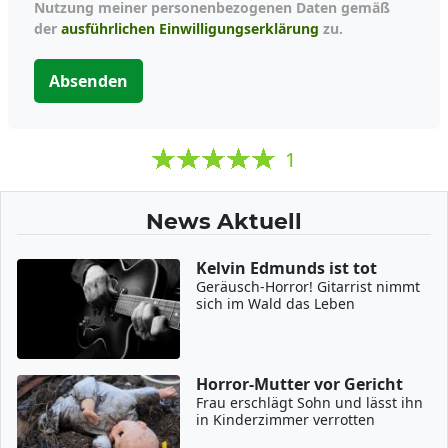
Nutzung meiner personenbezogenen Daten gemäß
der
ausführlichen Einwilligungserklärung
zu.
Absenden
1
News Aktuell
Kelvin Edmunds ist tot
Geräusch-Horror! Gitarrist nimmt
sich im Wald das Leben
Horror-Mutter vor Gericht
Frau erschlägt Sohn und lässt ihn
in Kinderzimmer verrotten