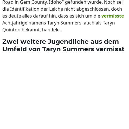
Road in Gem County, Idoho" gefunden wurde. Noch sei
die Identifikation der Leiche nicht abgeschlossen, doch
es deute alles darauf hin, dass es sich um die
vermisste
Achtjährige namens Taryn Summers, auch als Taryn
Quinton bekannt, handele.
Zwei weitere Jugendliche aus dem
Umfeld von Taryn Summers vermisst