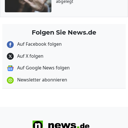
abgelegt
Folgen Sie News.de
Auf Facebook folgen
Auf X folgen
Auf Google News folgen
Newsletter abonnieren