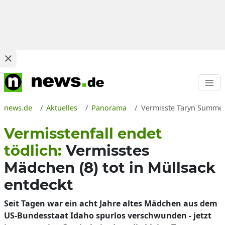
news.de
Aktuelles
Panorama
Vermisste Taryn Summer
Vermisstenfall endet
tödlich:
Vermisstes
Mädchen (8) tot in Müllsack
entdeckt
Seit Tagen war ein acht Jahre altes Mädchen aus dem
US-Bundesstaat Idaho spurlos verschwunden - jetzt