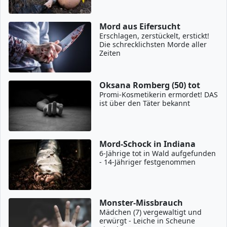
Mord aus Eifersucht
Erschlagen, zerstückelt, erstickt!
Die schrecklichsten Morde aller
Zeiten
Oksana Romberg (50) tot
Promi-Kosmetikerin ermordet! DAS
ist über den Täter bekannt
Mord-Schock in Indiana
6-Jährige tot in Wald aufgefunden
- 14-Jähriger festgenommen
Monster-Missbrauch
Mädchen (7) vergewaltigt und
erwürgt - Leiche in Scheune