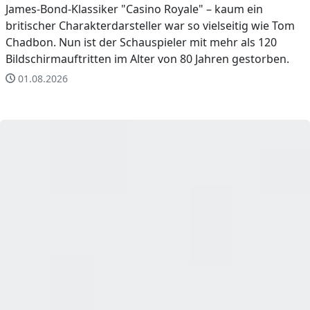
James-Bond-Klassiker "Casino Royale" – kaum ein
britischer Charakterdarsteller war so vielseitig wie Tom
Chadbon. Nun ist der Schauspieler mit mehr als 120
Bildschirmauftritten im Alter von 80 Jahren gestorben.
01.08.2026