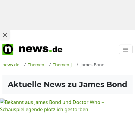
news.de
Themen
Themen J
James Bond
Aktuelle News zu
James Bond