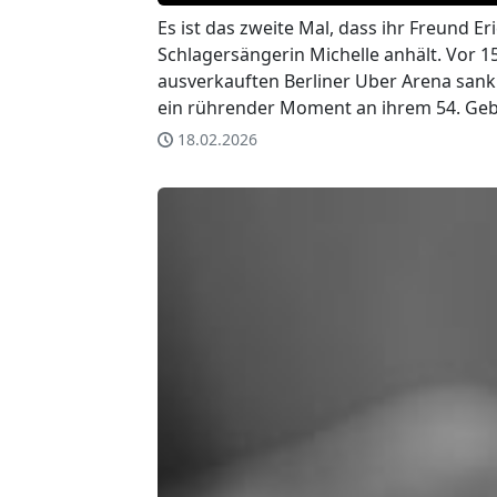
Es ist das zweite Mal, dass ihr Freund Er
Schlagersängerin Michelle anhält. Vor 15
ausverkauften Berliner Uber Arena sank E
ein rührender Moment an ihrem 54. Geb
18.02.2026