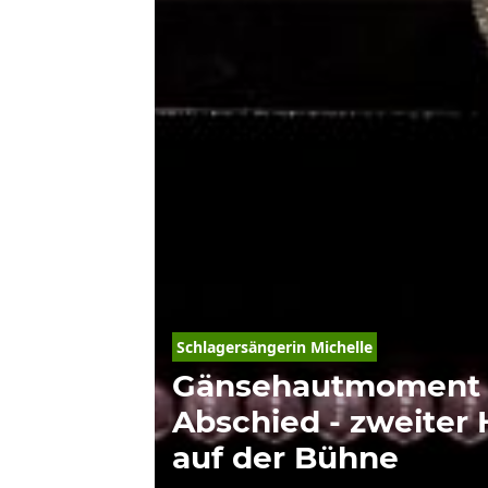
Schlagersängerin Michelle
Gänsehautmoment
Abschied - zweiter 
auf der Bühne