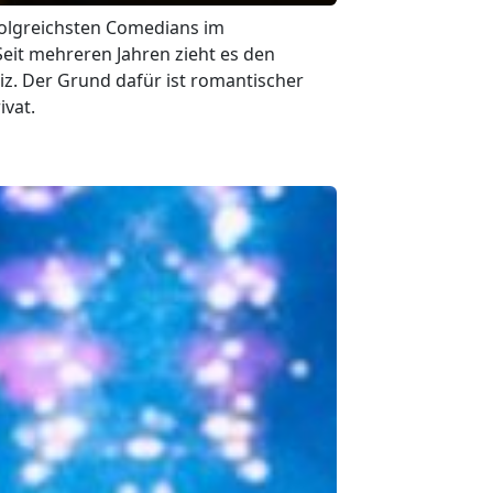
folgreichsten Comedians im
eit mehreren Jahren zieht es den
iz. Der Grund dafür ist romantischer
ivat.