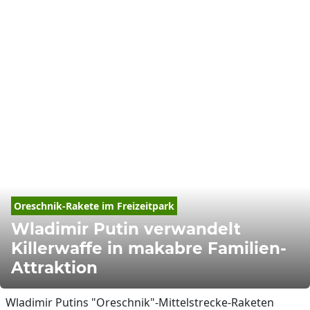
Oreschnik-Rakete im 
Freizeitpark
Wladimir Putin verwandelt
Killerwaffe in makabre Familien-
Attraktion
Wladimir Putins "Oreschnik"-Mittelstrecke-Raketen