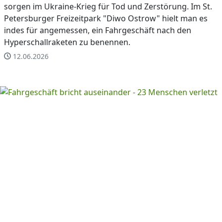
sorgen im Ukraine-Krieg für Tod und Zerstörung. Im St.
Petersburger Freizeitpark "Diwo Ostrow" hielt man es
indes für angemessen, ein Fahrgeschäft nach den
Hyperschallraketen zu benennen.
12.06.2026