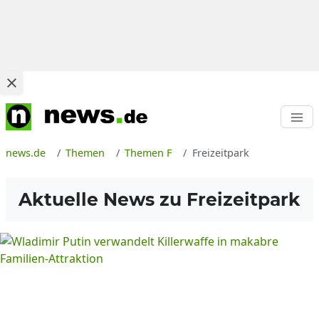
news.de
Themen
Themen F
Freizeitpark
Aktuelle News zu
Freizeitpark