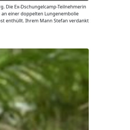
g. Die Ex-Dschungelcamp-Teilnehmerin
 an einer doppelten Lungenembolie
lbst enthüllt. Ihrem Mann Stefan verdankt