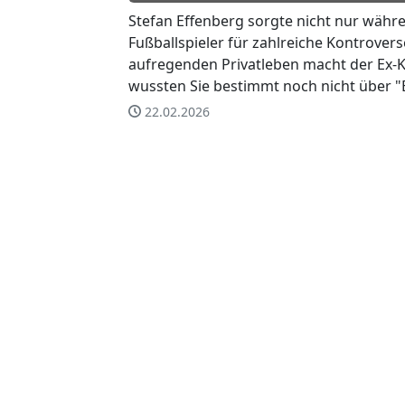
Stefan Effenberg sorgte nicht nur währen
Fußballspieler für zahlreiche Kontrover
aufregenden Privatleben macht der Ex-K
wussten Sie bestimmt noch nicht über "E
22.02.2026