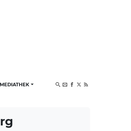
MEDIATHEK
erg