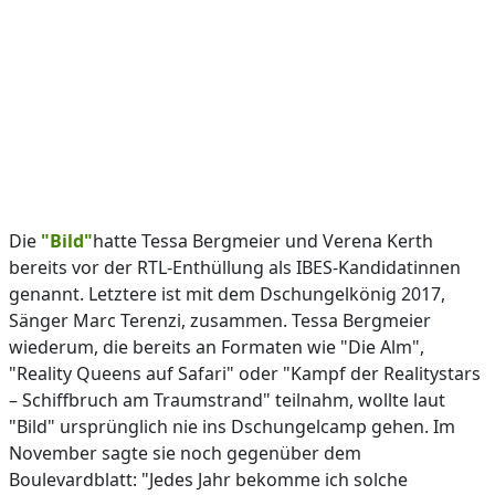
Die
"Bild"
hatte Tessa Bergmeier und Verena Kerth
bereits vor der RTL-Enthüllung als IBES-Kandidatinnen
genannt. Letztere ist mit dem Dschungelkönig 2017,
Sänger Marc Terenzi, zusammen. Tessa Bergmeier
wiederum, die bereits an Formaten wie "Die Alm",
"Reality Queens auf Safari" oder "Kampf der Realitystars
– Schiffbruch am Traumstrand" teilnahm, wollte laut
"Bild" ursprünglich nie ins Dschungelcamp gehen. Im
November sagte sie noch gegenüber dem
Boulevardblatt: "Jedes Jahr bekomme ich solche