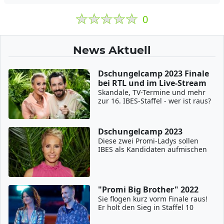
0
News Aktuell
Dschungelcamp 2023 Finale
bei RTL und im Live-Stream
Skandale, TV-Termine und mehr
zur 16. IBES-Staffel - wer ist raus?
Dschungelcamp 2023
Diese zwei Promi-Ladys sollen
IBES als Kandidaten aufmischen
"Promi Big Brother" 2022
Sie flogen kurz vorm Finale raus!
Er holt den Sieg in Staffel 10