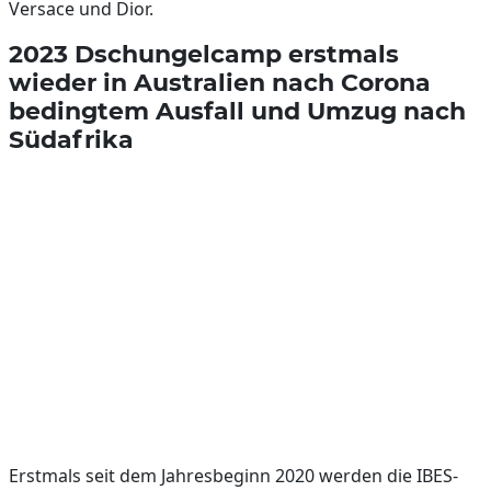
Versace und Dior.
2023 Dschungelcamp erstmals
wieder in Australien nach Corona
bedingtem Ausfall und Umzug nach
Südafrika
Erstmals seit dem Jahresbeginn 2020 werden die IBES-