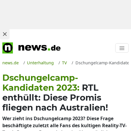
news.de
Unterhaltung
TV
Dschungelcamp-Kandidaten 20
Dschungelcamp-
Kandidaten 2023:
RTL
enthüllt: Diese Promis
fliegen nach Australien!
Wer zieht ins Dschungelcamp 2023? Diese Frage
beschäftigte zuletzt alle Fans des kultigen Reality-TV-