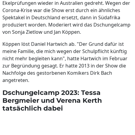
Ekelprüfungen wieder in Australien gedreht. Wegen der
Corona-Krise war die Show erst durch ein ähnliches
Spektakel in Deutschland ersetzt, dann in Südafrika
produziert worden. Moderiert wird das Dschungelcamp
von Sonja Zietlow und Jan Köppen.
Köppen löst Daniel Hartwich ab. "Der Grund dafür ist
meine Familie, die mich wegen der Schulpflicht künftig
nicht mehr begleiten kann", hatte Hartwich im Februar
zur Begründung gesagt. Er hatte 2013 in der Show die
Nachfolge des gestorbenen Komikers Dirk Bach
angetreten.
Dschungelcamp 2023: Tessa
Bergmeier und Verena Kerth
tatsächlich dabei