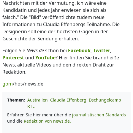
Nachrichten mit der Vermutung, ich wäre eine
Kandidatin und jedes Jahr erwiesen sie sich als
falsch." Die "Bild" veröffentlichte zudem neue
Informationen zu Claudia Effenbergs Teilnahme. Die
Designerin soll eine der höchsten Gagen in der
Geschichte der Sendung erhalten.
Folgen Sie
News.de
schon bei
Facebook
,
Twitter
,
Pinterest
und
YouTube
? Hier finden Sie brandheiße
News, aktuelle Videos und den direkten Draht zur
Redaktion.
gom
/hos/news.de
Themen:
Australien
Claudia Effenberg
Dschungelcamp
RTL
Erfahren Sie hier mehr über die
journalistischen Standards
und die
Redaktion von news.de.