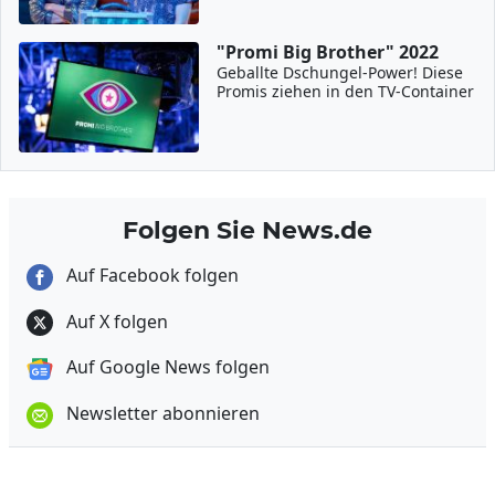
"Promi Big Brother" 2022
Geballte Dschungel-Power! Diese
Promis ziehen in den TV-Container
Folgen Sie News.de
Auf Facebook folgen
Auf X folgen
Auf Google News folgen
Newsletter abonnieren