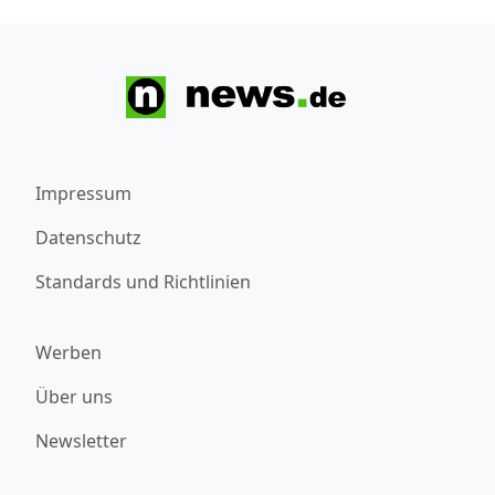
Impressum
Datenschutz
Standards und Richtlinien
Werben
Über uns
Newsletter