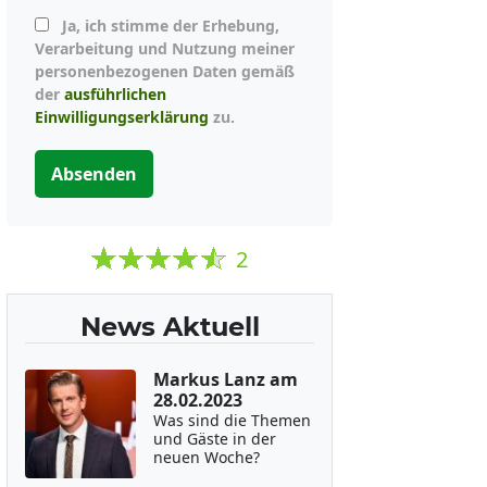
Ja, ich stimme der Erhebung,
Verarbeitung und Nutzung meiner
personenbezogenen Daten gemäß
der
ausführlichen
Einwilligungserklärung
zu.
Absenden
2
News Aktuell
Markus Lanz am
28.02.2023
Was sind die Themen
und Gäste in der
neuen Woche?