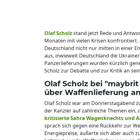
Olaf Scholz
stand jetzt Rede und Antwor
Monaten mit vielen Krisen konfrontiert
Deutschland nicht nur mitten in einer En
aus, inwieweit Deutschland die Ukrainer
Panzerlieferungen wurden kürzlich gene
Scholz zur Debatte und zur Kritik an se
Olaf Scholz bei "maybrit
über Waffenlieferung an
Olaf Scholz war am Donnerstagabend z
der Kanzler auf zahlreiche Themen ein, 
kritisierte Sahra Wagenknechts und Al
sprach sich gegen eine Rückkehr zur Weh
Energiepreise, äußerte sich aber auch zu