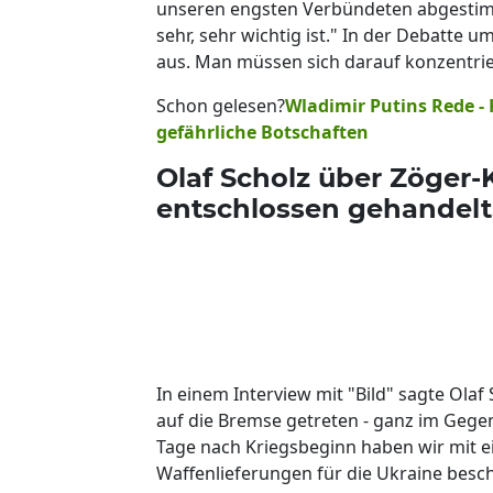
unseren engsten Verbündeten abgestimm
sehr, sehr wichtig ist." In der Debatte 
aus. Man müssen sich darauf konzentrie
Schon gelesen?
Wladimir Putins Rede - 
gefährliche Botschaften
Olaf Scholz über Zöger-
entschlossen gehandelt
In einem Interview mit "Bild" sagte Olaf
auf die Bremse getreten - ganz im Gegen
Tage nach Kriegsbeginn haben wir mit 
Waffenlieferungen für die Ukraine beschl