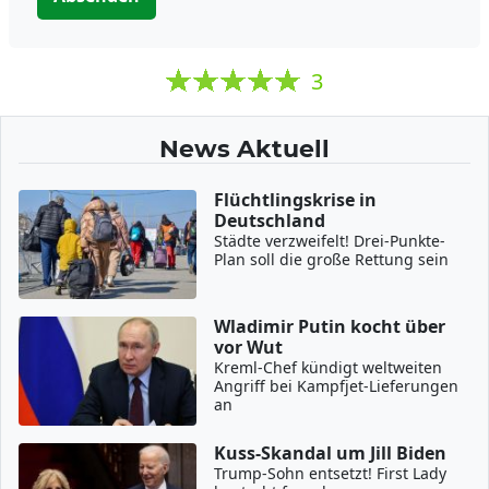
3
News Aktuell
Flüchtlingskrise in
Deutschland
Städte verzweifelt! Drei-Punkte-
Plan soll die große Rettung sein
Wladimir Putin kocht über
vor Wut
Kreml-Chef kündigt weltweiten
Angriff bei Kampfjet-Lieferungen
an
Kuss-Skandal um Jill Biden
Trump-Sohn entsetzt! First Lady