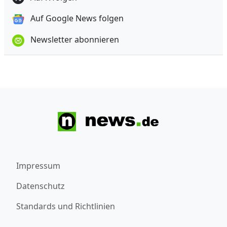
Auf Google News folgen
Newsletter abonnieren
Impressum
Datenschutz
Standards und Richtlinien