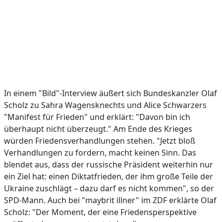
In einem "Bild"-Interview äußert sich Bundeskanzler Olaf
Scholz zu Sahra Wagensknechts und Alice Schwarzers
"Manifest für Frieden" und erklärt: "Davon bin ich
überhaupt nicht überzeugt." Am Ende des Krieges
würden Friedensverhandlungen stehen. "Jetzt bloß
Verhandlungen zu fordern, macht keinen Sinn. Das
blendet aus, dass der russische Präsident weiterhin nur
ein Ziel hat: einen Diktatfrieden, der ihm große Teile der
Ukraine zuschlägt – dazu darf es nicht kommen", so der
SPD-Mann. Auch bei "maybrit illner" im ZDF erklärte Olaf
Scholz: "Der Moment, der eine Friedensperspektive