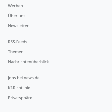
Werben
Über uns
Newsletter
RSS-Feeds
Themen
Nachrichtenüberblick
Jobs bei news.de
KI-Richtlinie
Privatsphäre