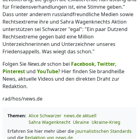
für Friedensverhandlungen ist, eine Stimme geben."
Dass unter anderem russlandfreundliche Medien sowie
Rechtsextreme ihre und Sahra Wagenknechts Aktion
unterstützen sei Schwarzer "egal": "Ein paar Dutzend
Rechtsextreme gegen bald eine Million
Unterzeichnerinnen und Unterzeichner unseres
Friedensappells. Was wiegt das schon."
Folgen Sie
News.de
schon bei
Facebook
,
Twitter
,
Pinterest
und
YouTube
? Hier finden Sie brandheiße
News, aktuelle Videos und den direkten Draht zur
Redaktion.
rad/hos/news.de
Themen:
Alice Schwarzer
news.de aktuell
Sahra Wagenknecht
Ukraine
Ukraine-Krieg
Erfahren Sie hier mehr über die
journalistischen Standards
und die
Redaktion von news.de.