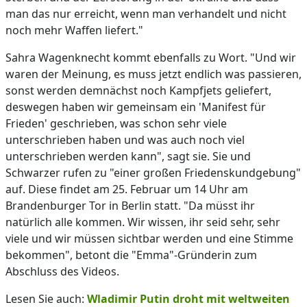
man das nur erreicht, wenn man verhandelt und nicht
noch mehr Waffen liefert."
Sahra Wagenknecht kommt ebenfalls zu Wort. "Und wir
waren der Meinung, es muss jetzt endlich was passieren,
sonst werden demnächst noch Kampfjets geliefert,
deswegen haben wir gemeinsam ein 'Manifest für
Frieden' geschrieben, was schon sehr viele
unterschrieben haben und was auch noch viel
unterschrieben werden kann", sagt sie. Sie und
Schwarzer rufen zu "einer großen Friedenskundgebung"
auf. Diese findet am 25. Februar um 14 Uhr am
Brandenburger Tor in Berlin statt. "Da müsst ihr
natürlich alle kommen. Wir wissen, ihr seid sehr, sehr
viele und wir müssen sichtbar werden und eine Stimme
bekommen", betont die "Emma"-Gründerin zum
Abschluss des Videos.
Lesen Sie auch:
Wladimir Putin droht mit weltweiten