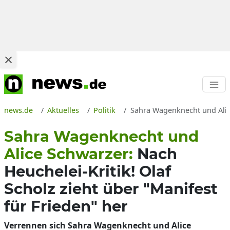
news.de
Aktuelles
Politik
Sahra Wagenknecht und Alice
Sahra Wagenknecht und
Alice Schwarzer:
Nach
Heuchelei-Kritik! Olaf
Scholz zieht über "Manifest
für Frieden" her
Verrennen sich Sahra Wagenknecht und Alice