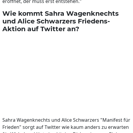
eröffnet, der muss erst entstehen."
Wie kommt Sahra Wagenknechts
und Alice Schwarzers Friedens-
Aktion auf Twitter an?
Sahra Wagenknechts und Alice Schwarzers "Manifest für
Frieden" sorgt auf Twitter wie kaum anders zu erwarten