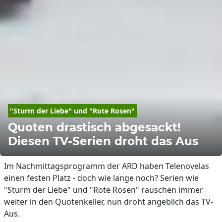
"Sturm der Liebe" und "Rote Rosen"
Quoten drastisch abgesackt!
Diesen TV-Serien droht das Aus
Im Nachmittagsprogramm der ARD haben Telenovelas
einen festen Platz - doch wie lange noch? Serien wie
"Sturm der Liebe" und "Rote Rosen" rauschen immer
weiter in den Quotenkeller, nun droht angeblich das TV-
Aus.