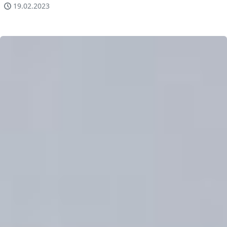
19.02.2023