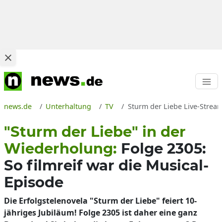
news.de
Unterhaltung
TV
Sturm der Liebe Live-Strea
"Sturm der Liebe" in der
Wiederholung:
Folge 2305:
So filmreif war die Musical-
Episode
Die Erfolgstelenovela "Sturm der Liebe" feiert 10-
jähriges Jubiläum! Folge 2305 ist daher eine ganz