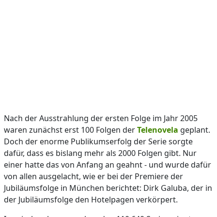
Nach der Ausstrahlung der ersten Folge im Jahr 2005
waren zunächst erst 100 Folgen der
Telenovela
geplant.
Doch der enorme Publikumserfolg der Serie sorgte
dafür, dass es bislang mehr als 2000 Folgen gibt. Nur
einer hatte das von Anfang an geahnt - und wurde dafür
von allen ausgelacht, wie er bei der Premiere der
Jubiläumsfolge in München berichtet: Dirk Galuba, der in
der Jubiläumsfolge den Hotelpagen verkörpert.