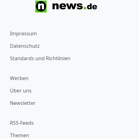
Impressum
Datenschutz
Standards und Richtlinien
Werben
Über uns
Newsletter
RSS-Feeds
Themen