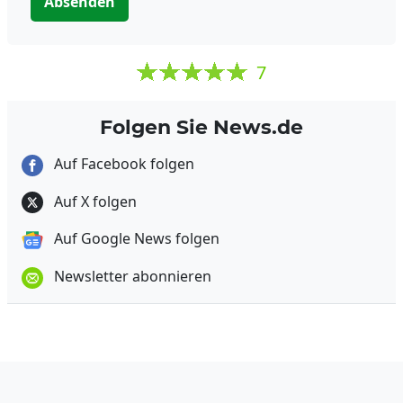
Absenden
7
Folgen Sie News.de
Auf Facebook folgen
Auf X folgen
Auf Google News folgen
Newsletter abonnieren