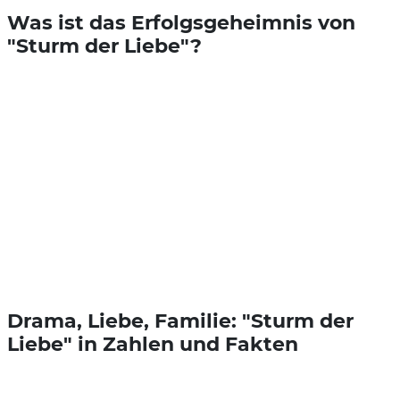
Was ist das Erfolgsgeheimnis von
"Sturm der Liebe"?
Drama, Liebe, Familie: "Sturm der
Liebe" in Zahlen und Fakten