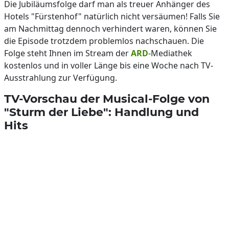
Die Jubiläumsfolge darf man als treuer Anhänger des
Hotels "Fürstenhof" natürlich nicht versäumen! Falls Sie
am Nachmittag dennoch verhindert waren, können Sie
die Episode trotzdem problemlos nachschauen. Die
Folge steht Ihnen im Stream der
ARD
-Mediathek
kostenlos und in voller Länge bis eine Woche nach TV-
Ausstrahlung zur Verfügung.
TV-Vorschau der Musical-Folge von
"Sturm der Liebe": Handlung und
Hits