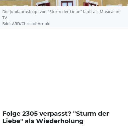
Die Jubiläumsfolge von "Sturm der Liebe" läuft als Musical im
TV.
Bild: ARD/Christof Arnold
Folge 2305 verpasst? "Sturm der
Liebe" als Wiederholung