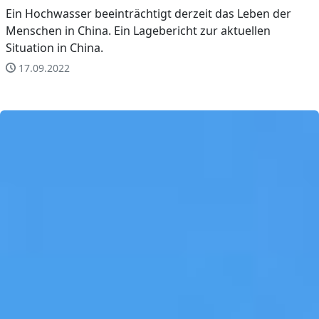
Ein Hochwasser beeinträchtigt derzeit das Leben der
Menschen in China. Ein Lagebericht zur aktuellen
Situation in China.
17.09.2022