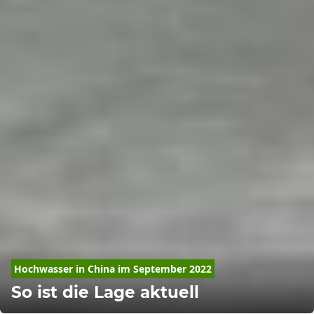
Hochwasser in China im September 2022
So ist die Lage aktuell