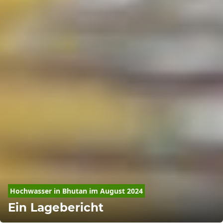
Hochwasser in Bhutan im August 2024
Ein Lagebericht