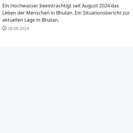
Ein Hochwasser beeinträchtigt seit August 2024 das
Leben der Menschen in Bhutan. Ein Situationsbericht zur
aktuellen Lage in Bhutan.
28.08.2024