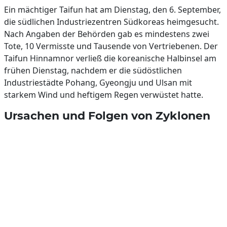
Ein mächtiger Taifun hat am Dienstag, den 6. September,
die südlichen Industriezentren Südkoreas heimgesucht.
Nach Angaben der Behörden gab es mindestens zwei
Tote, 10 Vermisste und Tausende von Vertriebenen. Der
Taifun Hinnamnor verließ die koreanische Halbinsel am
frühen Dienstag, nachdem er die südöstlichen
Industriestädte Pohang, Gyeongju und Ulsan mit
starkem Wind und heftigem Regen verwüstet hatte.
Ursachen und Folgen von Zyklonen