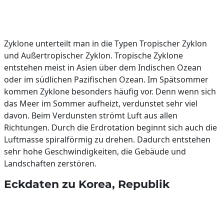
Zyklone unterteilt man in die Typen Tropischer Zyklon
und Außertropischer Zyklon. Tropische Zyklone
entstehen meist in Asien über dem Indischen Ozean
oder im südlichen Pazifischen Ozean. Im Spätsommer
kommen Zyklone besonders häufig vor. Denn wenn sich
das Meer im Sommer aufheizt, verdunstet sehr viel
davon. Beim Verdunsten strömt Luft aus allen
Richtungen. Durch die Erdrotation beginnt sich auch die
Luftmasse spiralförmig zu drehen. Dadurch entstehen
sehr hohe Geschwindigkeiten, die Gebäude und
Landschaften zerstören.
Eckdaten zu Korea, Republik