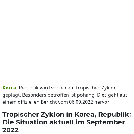
Korea
, Republik wird von einem tropischen Zyklon
geplagt. Besonders betroffen ist pohang. Dies geht aus
einem offiziellen Bericht vom 06.09.2022 hervor.
Tropischer Zyklon in Korea, Republik:
Die Situation aktuell im September
2022