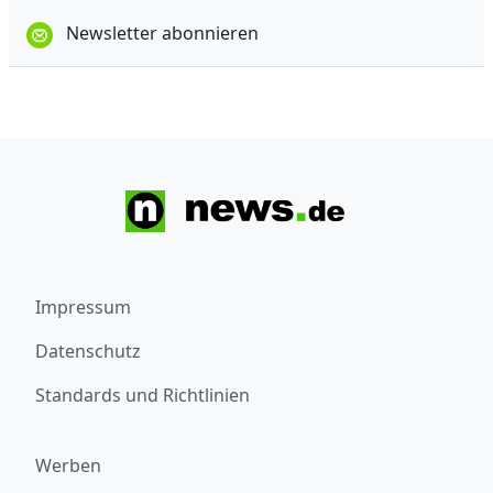
Newsletter abonnieren
Impressum
Datenschutz
Standards und Richtlinien
Werben