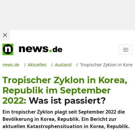
news.de
Aktuelles
Ausland
Tropischer Zyklon in Kore
Tropischer Zyklon in Korea,
Republik im September
2022:
Was ist passiert?
Ein tropischer Zyklon plagt seit September 2022 die
Bevölkerung in Korea, Republik. Ein Bericht zur
aktuellen Katastrophensituation in Korea, Republik.