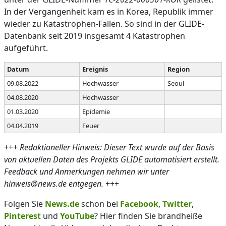
In der Vergangenheit kam es in Korea, Republik immer
wieder zu Katastrophen-Fällen. So sind in der GLIDE-
Datenbank seit 2019 insgesamt 4 Katastrophen
aufgeführt.
Datum
Ereignis
Region
09.08.2022
Hochwasser
Seoul
04.08.2020
Hochwasser
01.03.2020
Epidemie
04.04.2019
Feuer
+++
Redaktioneller Hinweis: Dieser Text wurde auf der Basis
von aktuellen Daten des Projekts GLIDE automatisiert erstellt.
Feedback und Anmerkungen nehmen wir unter
hinweis@news.de entgegen.
+++
Folgen Sie
News.de
schon bei
Facebook
,
Twitter
,
Pinterest
und
YouTube
? Hier finden Sie brandheiße