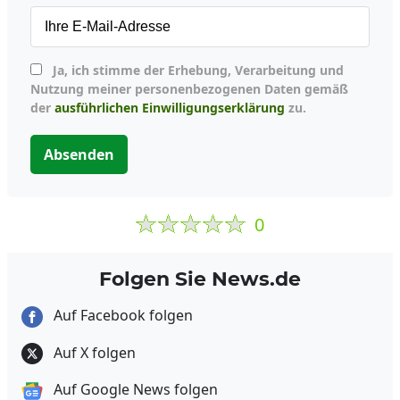
Ja, ich stimme der Erhebung, Verarbeitung und
Nutzung meiner personenbezogenen Daten gemäß
der
ausführlichen Einwilligungserklärung
zu.
Absenden
0
Folgen Sie News.de
Auf Facebook folgen
Auf X folgen
Auf Google News folgen