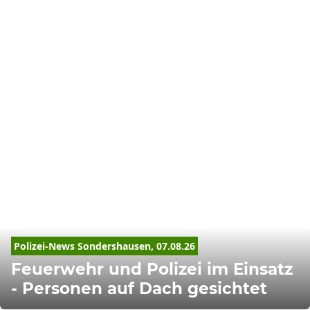
Polizei-News Sondershausen, 07.08.26
Feuerwehr und Polizei im Einsatz
- Personen auf Dach gesichtet