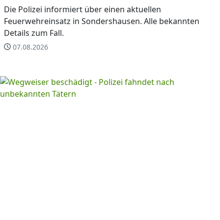
Die Polizei informiert über einen aktuellen
Feuerwehreinsatz in Sondershausen. Alle bekannten
Details zum Fall.
07.08.2026