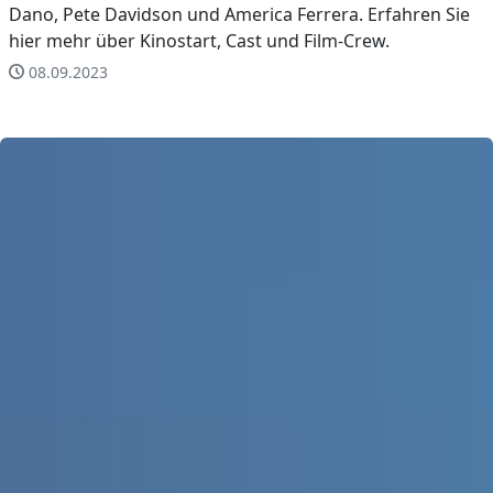
Dano, Pete Davidson und America Ferrera. Erfahren Sie
hier mehr über Kinostart, Cast und Film-Crew.
08.09.2023