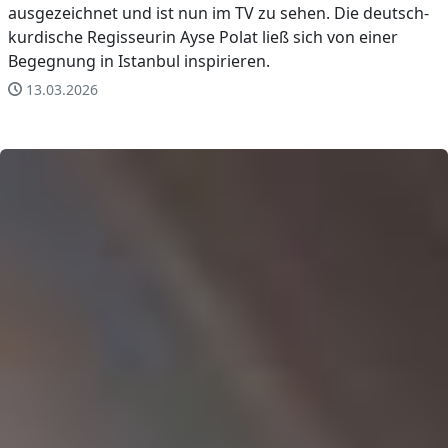
ausgezeichnet und ist nun im TV zu sehen. Die deutsch-
kurdische Regisseurin Ayse Polat ließ sich von einer
Begegnung in Istanbul inspirieren.
13.03.2026