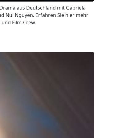
in Drama aus Deutschland mit Gabriela
d Nui Nguyen. Erfahren Sie hier mehr
t und Film-Crew.