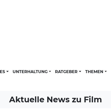
LES
UNTERHALTUNG
RATGEBER
THEMEN
Aktuelle News zu
Film