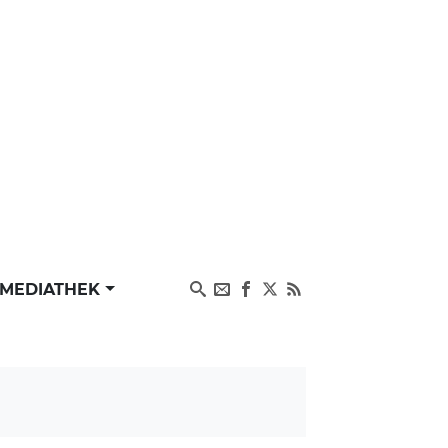
MEDIATHEK