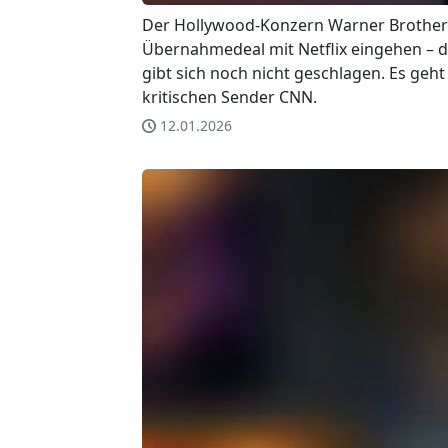
Der Hollywood-Konzern Warner Brothers
Übernahmedeal mit Netflix eingehen – 
gibt sich noch nicht geschlagen. Es ge
kritischen Sender CNN.
12.01.2026