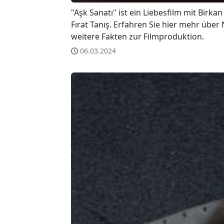
"Aşk Sanatı" ist ein Liebesfilm mit Birkan
Fırat Tanış. Erfahren Sie hier mehr über 
weitere Fakten zur Filmproduktion.
06.03.2024