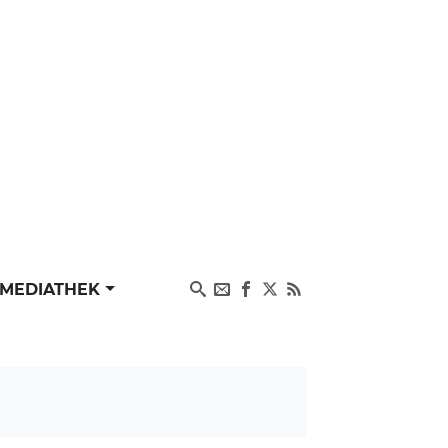
MEDIATHEK