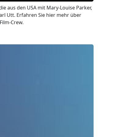
ie aus den USA mit Mary-Louise Parker,
rl Utt. Erfahren Sie hier mehr über
Film-Crew.