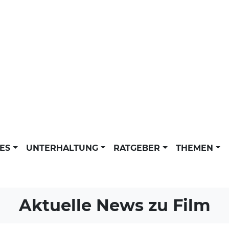
LES
UNTERHALTUNG
RATGEBER
THEMEN
Aktuelle News zu
Film