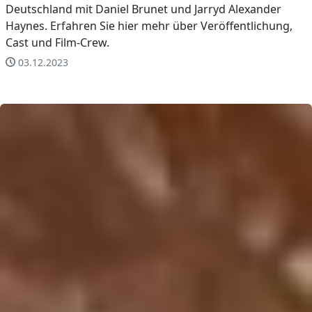
Deutschland mit Daniel Brunet und Jarryd Alexander
Haynes. Erfahren Sie hier mehr über Veröffentlichung,
Cast und Film-Crew.
03.12.2023