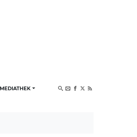
MEDIATHEK