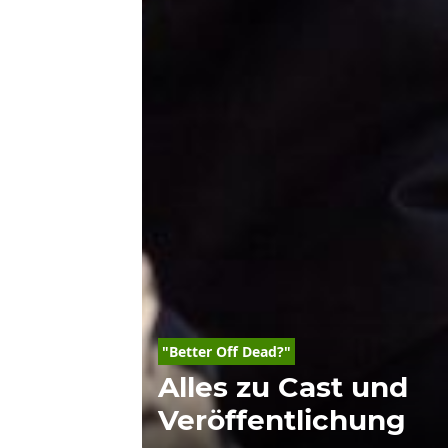
"Better Off Dead?"
Alles zu Cast und
Veröffentlichung