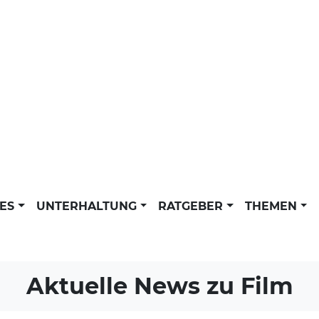
LES
UNTERHALTUNG
RATGEBER
THEMEN
Aktuelle News zu
Film