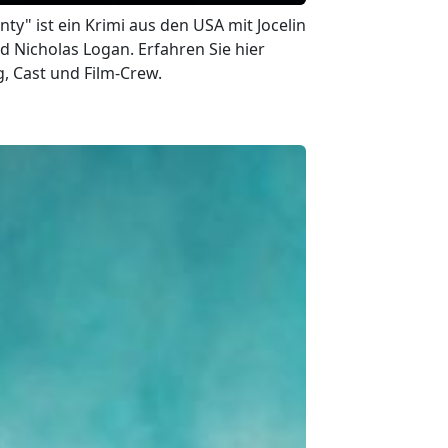
ty" ist ein Krimi aus den USA mit Jocelin
 Nicholas Logan. Erfahren Sie hier
, Cast und Film-Crew.