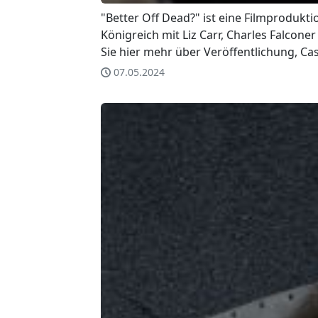
"Better Off Dead?" ist eine Filmprodukt
Königreich mit Liz Carr, Charles Falcone
Sie hier mehr über Veröffentlichung, Ca
07.05.2024