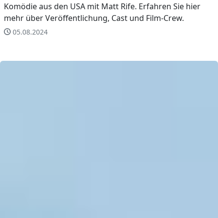
Komödie aus den USA mit Matt Rife. Erfahren Sie hier
mehr über Veröffentlichung, Cast und Film-Crew.
05.08.2024