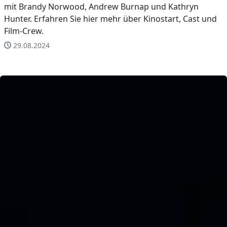
mit Brandy Norwood, Andrew Burnap und Kathryn
Hunter. Erfahren Sie hier mehr über Kinostart, Cast und
Film-Crew.
29.08.2024