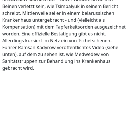
Beinen verletzt sein, wie Tsimbalyuk in seinem Bericht
schreibt. Mittlerweile sei er in einem belarussischen
Krankenhaus untergebracht - und (vielleicht als
Kompensation) mit dem Tapferkeitsorden ausgezeichnet
worden. Eine offizielle Bestätigung gibt es nicht.
Allerdings kursiert im Netz ein von Tschetschenen-
Führer Ramsan Kadyrow veröffentlichtes Video (siehe
unten), auf dem zu sehen ist, wie Medwedew von
Sanitätstruppen zur Behandlung ins Krankenhaus
gebracht wird.