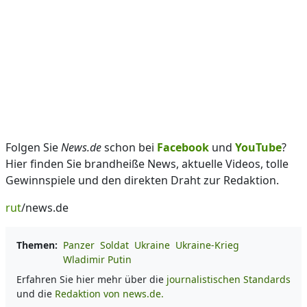
Folgen Sie
News.de
schon bei
Facebook
und
YouTube
?
Hier finden Sie brandheiße News, aktuelle Videos, tolle
Gewinnspiele und den direkten Draht zur Redaktion.
rut
/news.de
Themen:
Panzer
Soldat
Ukraine
Ukraine-Krieg
Wladimir Putin
Erfahren Sie hier mehr über die
journalistischen Standards
und die
Redaktion von news.de.