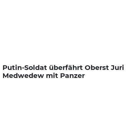
Putin-Soldat überfährt Oberst Juri
Medwedew mit Panzer