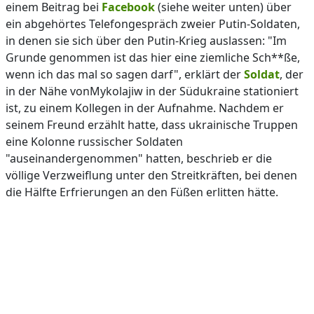
einem Beitrag bei
Facebook
(siehe weiter unten) über
ein abgehörtes Telefongespräch zweier Putin-Soldaten,
in denen sie sich über den Putin-Krieg auslassen: "Im
Grunde genommen ist das hier eine ziemliche Sch**ße,
wenn ich das mal so sagen darf", erklärt der
Soldat
, der
in der Nähe vonMykolajiw in der Südukraine stationiert
ist, zu einem Kollegen in der Aufnahme. Nachdem er
seinem Freund erzählt hatte, dass ukrainische Truppen
eine Kolonne russischer Soldaten
"auseinandergenommen" hatten, beschrieb er die
völlige Verzweiflung unter den Streitkräften, bei denen
die Hälfte Erfrierungen an den Füßen erlitten hätte.