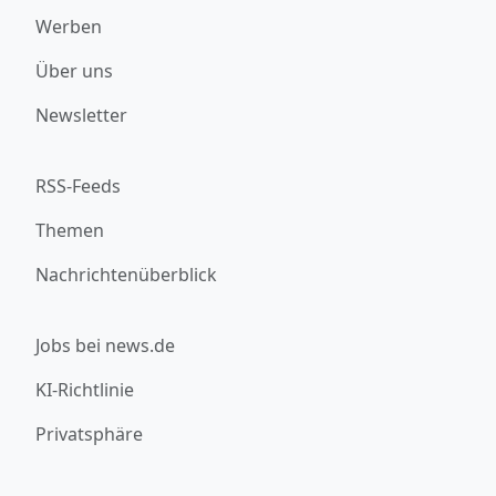
Werben
Über uns
Newsletter
RSS-Feeds
Themen
Nachrichtenüberblick
Jobs bei news.de
KI-Richtlinie
Privatsphäre