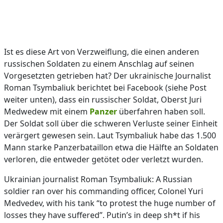
Ist es diese Art von Verzweiflung, die einen anderen
russischen Soldaten zu einem Anschlag auf seinen
Vorgesetzten getrieben hat? Der ukrainische Journalist
Roman Tsymbaliuk berichtet bei Facebook (siehe Post
weiter unten), dass ein russischer Soldat, Oberst Juri
Medwedew mit einem
Panzer
überfahren haben soll.
Der Soldat soll über die schweren Verluste seiner Einheit
verärgert gewesen sein. Laut Tsymbaliuk habe das 1.500
Mann starke Panzerbataillon etwa die Hälfte an Soldaten
verloren, die entweder getötet oder verletzt wurden.
Ukrainian journalist Roman Tsymbaliuk: A Russian
soldier ran over his commanding officer, Colonel Yuri
Medvedev, with his tank “to protest the huge number of
losses they have suffered”. Putin’s in deep sh*t if his