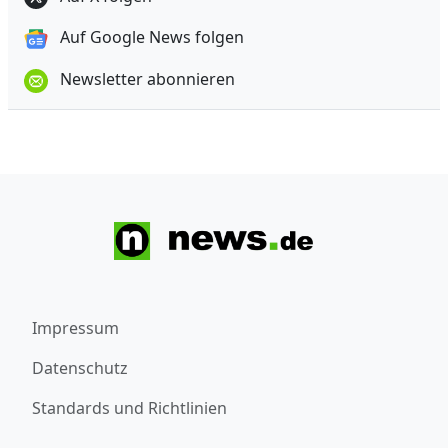
Auf Google News folgen
Newsletter abonnieren
Impressum
Datenschutz
Standards und Richtlinien