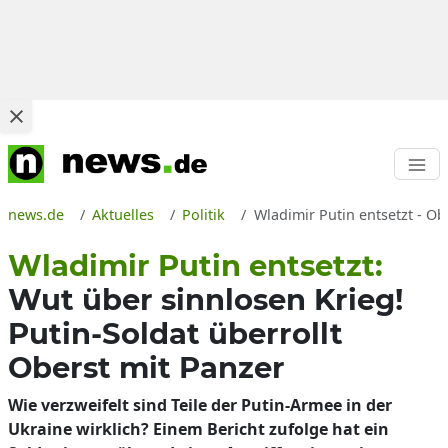
news.de
Aktuelles
Politik
Wladimir Putin entsetzt - 
Wladimir Putin entsetzt:
Wut über sinnlosen Krieg!
Putin-Soldat überrollt
Oberst mit Panzer
Wie verzweifelt sind Teile der Putin-Armee in der
Ukraine wirklich? Einem Bericht zufolge hat ein