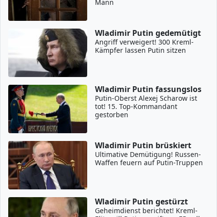
Mann
Wladimir Putin gedemütigt
Angriff verweigert! 300 Kreml-
Kämpfer lassen Putin sitzen
Wladimir Putin fassungslos
Putin-Oberst Alexej Scharow ist
tot! 15. Top-Kommandant
gestorben
Wladimir Putin brüskiert
Ultimative Demütigung! Russen-
Waffen feuern auf Putin-Truppen
Wladimir Putin gestürzt
Geheimdienst berichtet! Kreml-