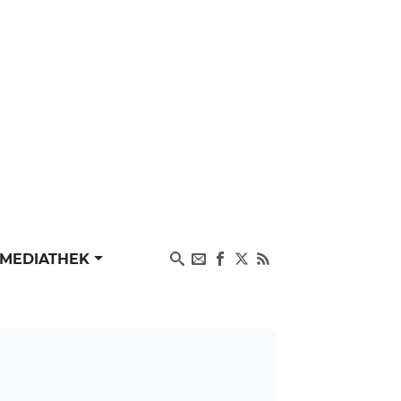
MEDIATHEK