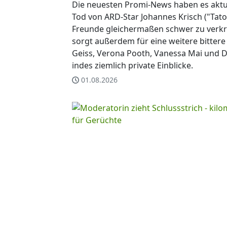
Die neuesten Promi-News haben es aktuel
Tod von ARD-Star Johannes Krisch ("Tator
Freunde gleichermaßen schwer zu verkra
sorgt außerdem für eine weitere bitte
Geiss, Verona Pooth, Vanessa Mai und 
indes ziemlich private Einblicke.
01.08.2026