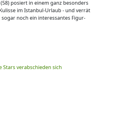
(58) posiert in einem ganz besonders
Kulisse im Istanbul-Urlaub - und verrät
 sogar noch ein interessantes Figur-