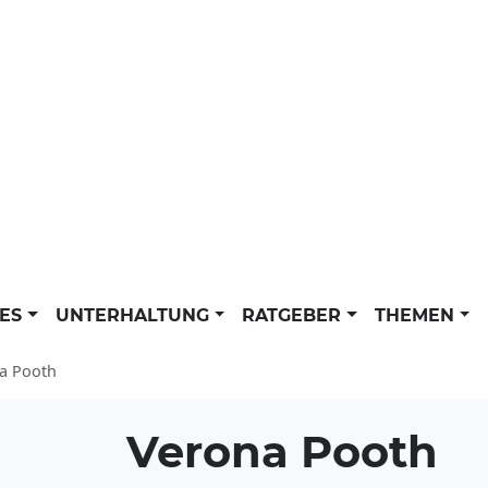
LES
UNTERHALTUNG
RATGEBER
THEMEN
a Pooth
Verona Pooth