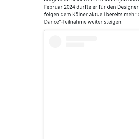
Februar 2024 durfte er für den Designer
folgen dem Kölner aktuell bereits mehr a
Dance"-Teilnahme weiter steigen.