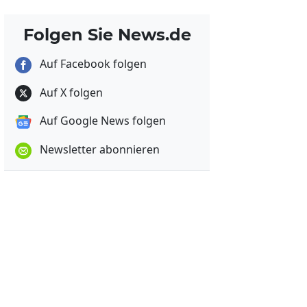
Folgen Sie News.de
Auf Facebook folgen
Auf X folgen
Auf Google News folgen
Newsletter abonnieren