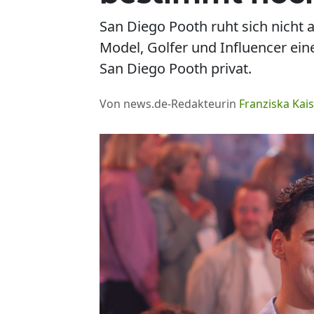
San Diego Pooth ruht sich nicht
Model, Golfer und Influencer eine
San Diego Pooth privat.
Von news.de-Redakteurin
Franziska Kais