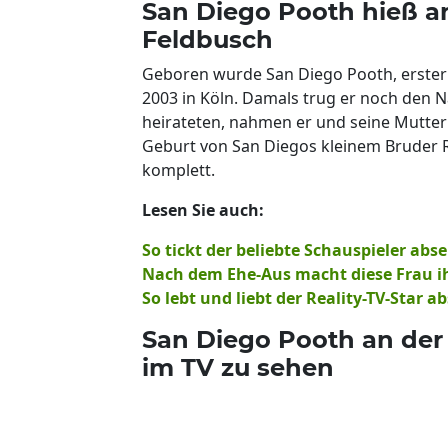
San Diego Pooth hieß a
Feldbusch
Geboren wurde San Diego Pooth, erster
2003 in Köln. Damals trug er noch den 
heirateten, nahmen er und seine Mutter
Geburt von San Diegos kleinem Bruder Ro
komplett.
Lesen Sie auch:
So tickt der beliebte Schauspieler ab
Nach dem Ehe-Aus macht diese Frau ih
So lebt und liebt der Reality-TV-Star a
San Diego Pooth an der
im TV zu sehen