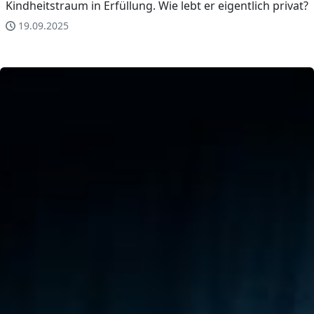
Kindheitstraum in Erfüllung. Wie lebt er eigentlich privat?
19.09.2025