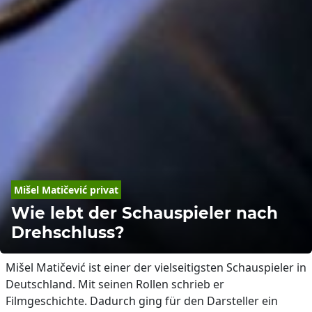
Mišel
 Matičević privat
Wie lebt der Schauspieler nach
Drehschluss?
Mišel Matičević ist einer der vielseitigsten Schauspieler in
Deutschland. Mit seinen Rollen schrieb er
Filmgeschichte. Dadurch ging für den Darsteller ein