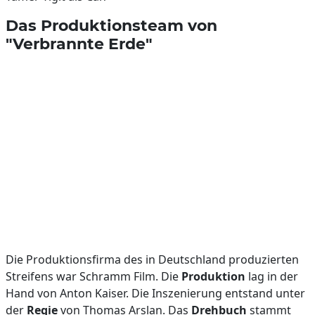
Das Produktionsteam von
"Verbrannte Erde"
Die Produktionsfirma des in Deutschland produzierten
Streifens war Schramm Film. Die
Produktion
lag in der
Hand von Anton Kaiser. Die Inszenierung entstand unter
der
Regie
von Thomas Arslan. Das
Drehbuch
stammt