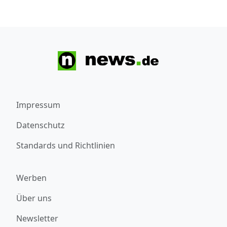
Impressum
Datenschutz
Standards und Richtlinien
Werben
Über uns
Newsletter