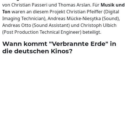
von Christian Passeri und Thomas Arslan. Für
Musik und
Ton
waren an diesem Projekt Christian Pfeiffer (Digital
Imaging Technician), Andreas Mücke-Niesytka (Sound),
Andreas Otto (Sound Assistant) und Christoph Ulbich
(Post Production Technical Engineer) beteiligt.
Wann kommt "Verbrannte Erde" in
die deutschen Kinos?