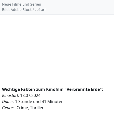
Neue Filme und Serien
Bild: Adobe Stock / zef art
Wichtige Fakten zum Kinofilm "Verbrannte Erde":
Kinostart:
18.07.2024
Dauer:
1 Stunde und 41 Minuten
Genres:
Crime, Thriller