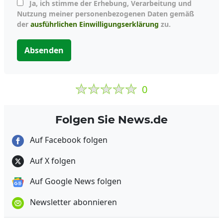
Ja, ich stimme der Erhebung, Verarbeitung und
Nutzung meiner personenbezogenen Daten gemäß
der
ausführlichen Einwilligungserklärung
zu.
Absenden
0
Folgen Sie News.de
Auf Facebook folgen
Auf X folgen
Auf Google News folgen
Newsletter abonnieren