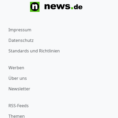
Impressum
Datenschutz
Standards und Richtlinien
Werben
Über uns
Newsletter
RSS-Feeds
Themen