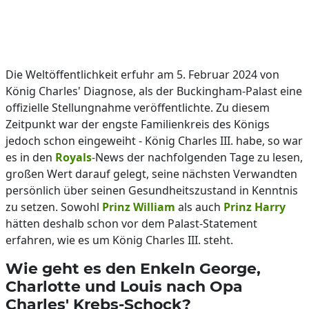
Die Weltöffentlichkeit erfuhr am 5. Februar 2024 von
König Charles' Diagnose, als der Buckingham-Palast eine
offizielle Stellungnahme veröffentlichte. Zu diesem
Zeitpunkt war der engste Familienkreis des Königs
jedoch schon eingeweiht - König Charles III. habe, so war
es in den
Royals
-News der nachfolgenden Tage zu lesen,
großen Wert darauf gelegt, seine nächsten Verwandten
persönlich über seinen Gesundheitszustand in Kenntnis
zu setzen. Sowohl
Prinz William
als auch
Prinz Harry
hätten deshalb schon vor dem Palast-Statement
erfahren, wie es um König Charles III. steht.
Wie geht es den Enkeln George,
Charlotte und Louis nach Opa
Charles' Krebs-Schock?