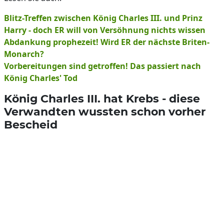
Blitz-Treffen zwischen König Charles III. und Prinz
Harry - doch ER will von Versöhnung nichts wissen
Abdankung prophezeit! Wird ER der nächste Briten-
Monarch?
Vorbereitungen sind getroffen! Das passiert nach
König Charles' Tod
König Charles III. hat Krebs - diese
Verwandten wussten schon vorher
Bescheid