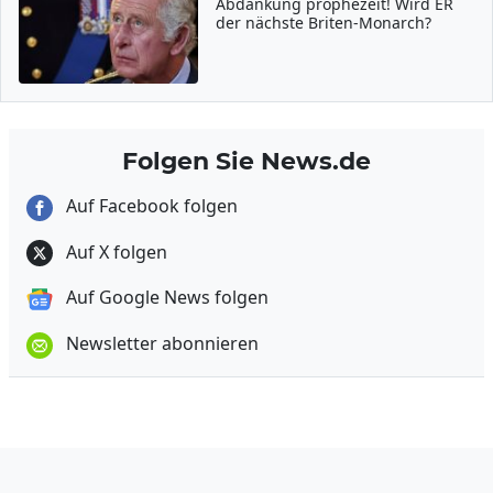
Abdankung prophezeit! Wird ER
der nächste Briten-Monarch?
Folgen Sie News.de
Auf Facebook folgen
Auf X folgen
Auf Google News folgen
Newsletter abonnieren