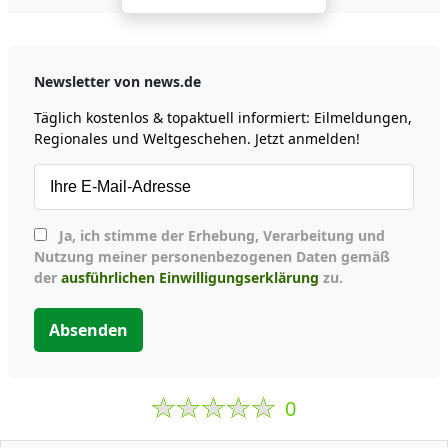
Newsletter von news.de
Täglich kostenlos & topaktuell informiert: Eilmeldungen,
Regionales und Weltgeschehen. Jetzt anmelden!
Ja, ich stimme der Erhebung, Verarbeitung und
Nutzung meiner personenbezogenen Daten gemäß
der
ausführlichen Einwilligungserklärung
zu.
Absenden
0