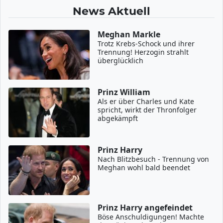
News Aktuell
Meghan Markle
Trotz Krebs-Schock und ihrer
Trennung! Herzogin strahlt
überglücklich
Prinz William
Als er über Charles und Kate
spricht, wirkt der Thronfolger
abgekämpft
Prinz Harry
Nach Blitzbesuch - Trennung von
Meghan wohl bald beendet
Prinz Harry angefeindet
Böse Anschuldigungen! Machte