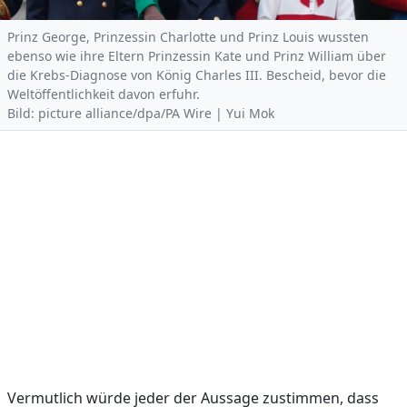
Prinz George, Prinzessin Charlotte und Prinz Louis wussten
ebenso wie ihre Eltern Prinzessin Kate und Prinz William über
die Krebs-Diagnose von König Charles III. Bescheid, bevor die
Weltöffentlichkeit davon erfuhr.
Bild: picture alliance/dpa/PA Wire | Yui Mok
Vermutlich würde jeder der Aussage zustimmen, dass