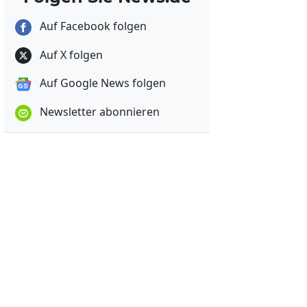
Auf Facebook folgen
Auf X folgen
Auf Google News folgen
Newsletter abonnieren