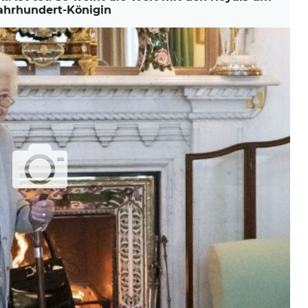
ahrhundert-Königin