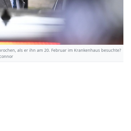
prochen, als er ihn am 20. Februar im Krankenhaus besuchte?
'connor