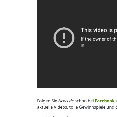
Folgen Sie
News.de
schon bei
Facebook
aktuelle Videos, tolle Gewinnspiele und