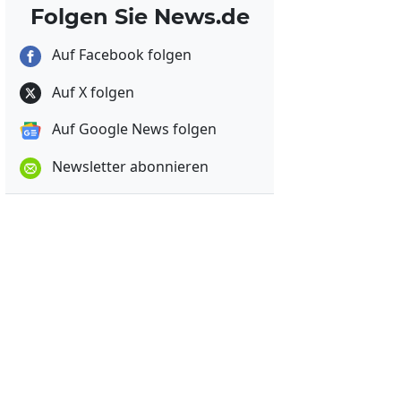
Folgen Sie News.de
Auf Facebook folgen
Auf X folgen
Auf Google News folgen
Newsletter abonnieren