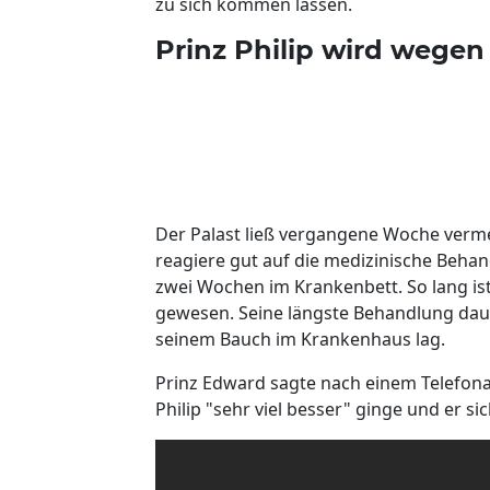
zu sich kommen lassen.
Prinz Philip wird wegen
Der Palast ließ vergangene Woche verm
reagiere gut auf die medizinische Behan
zwei Wochen im Krankenbett. So lang i
gewesen. Seine längste Behandlung daue
seinem Bauch im Krankenhaus lag.
Prinz Edward sagte nach einem Telefona
Philip "sehr viel besser" ginge und er 