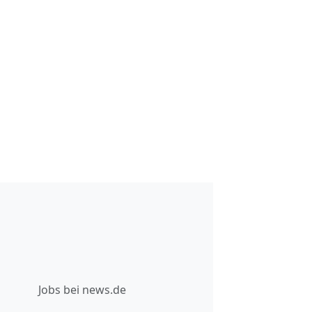
Jobs bei news.de