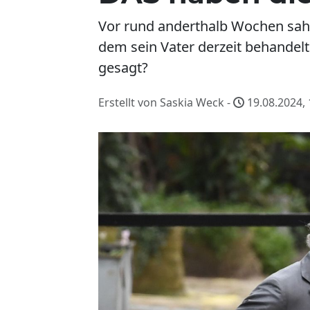
Vor rund anderthalb Wochen sah
dem sein Vater derzeit behandelt
gesagt?
Erstellt von Saskia Weck -
19.08.2024, 