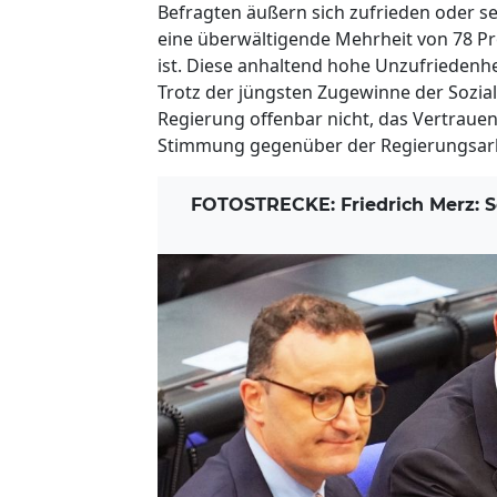
Befragten äußern sich zufrieden oder se
eine überwältigende Mehrheit von 78 Pr
ist. Diese anhaltend hohe Unzufriedenhe
Trotz der jüngsten Zugewinne der Sozia
Regierung offenbar nicht, das Vertraue
Stimmung gegenüber der Regierungsarbe
FOTOSTRECKE: Friedrich Merz: S