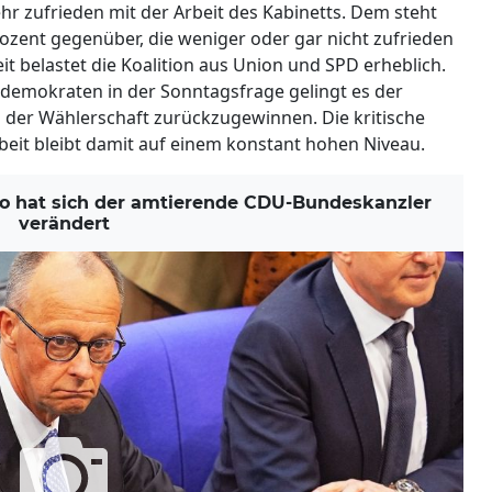
hr zufrieden mit der Arbeit des Kabinetts. Dem steht
ozent gegenüber, die weniger oder gar nicht zufrieden
it belastet die Koalition aus Union und SPD erheblich.
ldemokraten in der Sonntagsfrage gelingt es der
n der Wählerschaft zurückzugewinnen. Die kritische
it bleibt damit auf einem konstant hohen Niveau.
o hat sich der amtierende CDU-Bundeskanzler
verändert