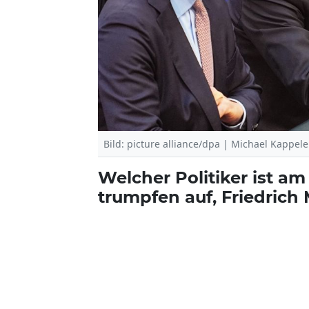
Bild: picture alliance/dpa | Michael Kappele
Welcher Politiker ist am
trumpfen auf, Friedrich