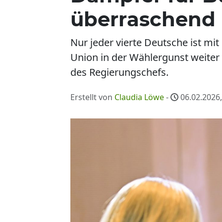
überraschend
Nur jeder vierte Deutsche ist mi
Union in der Wählergunst weiter 
des Regierungschefs.
Erstellt von
Claudia Löwe
-
06.02.2026,