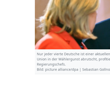
Nur jeder vierte Deutsche ist einer aktuell
Union in der Wählergunst abrutscht, profiti
Regierungschefs.
Bild: picture alliance/dpa | Sebastian Golln