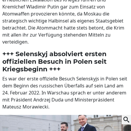
Kremlchef Wladimir Putin gar zum Einsatz von
Atomwaffen provozieren könnte, da Moskau die
strategisch wichtige Halbinsel als eigenes Staatsgebiet
betrachtet. Die Atommacht hatte stets betont, die Krim
mit allen ihr zur Verfügung stehenden Mitteln zu
verteidigen.
+++ Selenskyj absolviert ersten
offiziellen Besuch in Polen seit
Kriegsbeginn +++
Es war der erste offizielle Besuch Selenskyjs in Polen seit
dem Beginn des russischen Überfalls auf sein Land am
24. Februar 2022. In Warschau sprach er unter anderem
mit Präsident Andrzej Duda und Ministerpräsident
Mateusz Morawiecki.