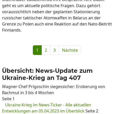
geht es um aktuelle politische Fragen. Dazu gehört
voraussichtlich neben der geplanten Stationierung
russischer taktischer Atomwaffen in Belarus an der
Grenze zu Polen auch eine Reaktion auf den Nato-Beitritt
Finnlands.
1
2
3
Nächste
Übersicht: News-Update zum
Ukraine-Krieg an Tag 407
Wagner-Chef Prigoschin siegessicher: Eroberung von
Bachmut in 3 bis 4 Wochen
Seite 1
Ukraine-Krieg im News-Ticker - Alle aktuellen
Entwicklungen am 05.04.2023 im Überblick
Seite 2