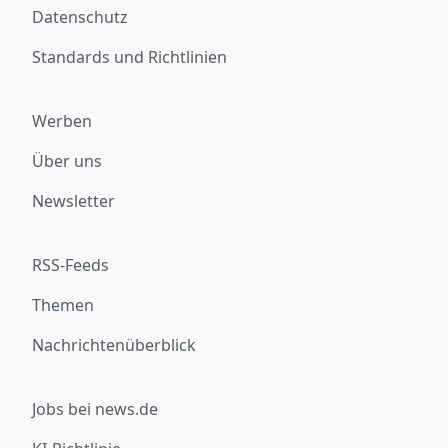
Datenschutz
Standards und Richtlinien
Werben
Über uns
Newsletter
RSS-Feeds
Themen
Nachrichtenüberblick
Jobs bei news.de