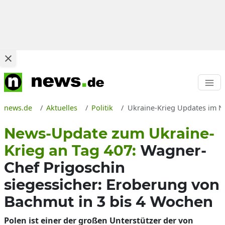
news.de
Aktuelles
Politik
Ukraine-Krieg Updates im N
News-Update zum Ukraine-
Krieg an Tag 407:
Wagner-
Chef Prigoschin
siegessicher: Eroberung von
Bachmut in 3 bis 4 Wochen
Polen ist einer der großen Unterstützer der von