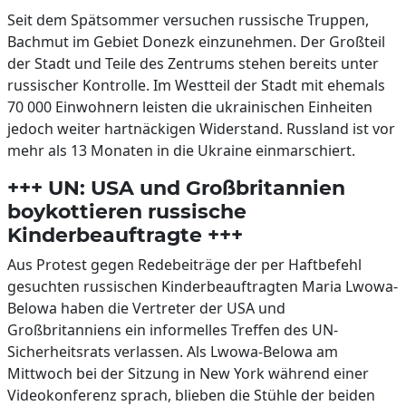
Seit dem Spätsommer versuchen russische Truppen,
Bachmut im Gebiet Donezk einzunehmen. Der Großteil
der Stadt und Teile des Zentrums stehen bereits unter
russischer Kontrolle. Im Westteil der Stadt mit ehemals
70 000 Einwohnern leisten die ukrainischen Einheiten
jedoch weiter hartnäckigen Widerstand. Russland ist vor
mehr als 13 Monaten in die Ukraine einmarschiert.
+++ UN: USA und Großbritannien
boykottieren russische
Kinderbeauftragte +++
Aus Protest gegen Redebeiträge der per Haftbefehl
gesuchten russischen Kinderbeauftragten Maria Lwowa-
Belowa haben die Vertreter der USA und
Großbritanniens ein informelles Treffen des UN-
Sicherheitsrats verlassen. Als Lwowa-Belowa am
Mittwoch bei der Sitzung in New York während einer
Videokonferenz sprach, blieben die Stühle der beiden