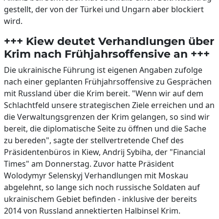
gestellt, der von der Türkei und Ungarn aber blockiert
wird.
+++ Kiew deutet Verhandlungen über
Krim nach Frühjahrsoffensive an +++
Die ukrainische Führung ist eigenen Angaben zufolge
nach einer geplanten Frühjahrsoffensive zu Gesprächen
mit Russland über die Krim bereit. "Wenn wir auf dem
Schlachtfeld unsere strategischen Ziele erreichen und an
die Verwaltungsgrenzen der Krim gelangen, so sind wir
bereit, die diplomatische Seite zu öffnen und die Sache
zu bereden", sagte der stellvertretende Chef des
Präsidentenbüros in Kiew, Andrij Sybiha, der "Financial
Times" am Donnerstag. Zuvor hatte Präsident
Wolodymyr Selenskyj Verhandlungen mit Moskau
abgelehnt, so lange sich noch russische Soldaten auf
ukrainischem Gebiet befinden - inklusive der bereits
2014 von Russland annektierten Halbinsel Krim.