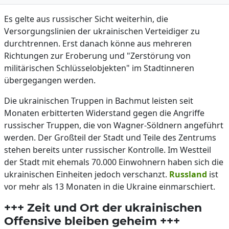
Es gelte aus russischer Sicht weiterhin, die
Versorgungslinien der ukrainischen Verteidiger zu
durchtrennen. Erst danach könne aus mehreren
Richtungen zur Eroberung und "Zerstörung von
militärischen Schlüsselobjekten" im Stadtinneren
übergegangen werden.
Die ukrainischen Truppen in Bachmut leisten seit
Monaten erbitterten Widerstand gegen die Angriffe
russischer Truppen, die von Wagner-Söldnern angeführt
werden. Der Großteil der Stadt und Teile des Zentrums
stehen bereits unter russischer Kontrolle. Im Westteil
der Stadt mit ehemals 70.000 Einwohnern haben sich die
ukrainischen Einheiten jedoch verschanzt.
Russland
ist
vor mehr als 13 Monaten in die Ukraine einmarschiert.
+++ Zeit und Ort der ukrainischen
Offensive bleiben geheim +++