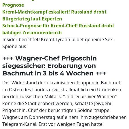
Prognose
Kreml-Machtkampf eskaliert! Russland droht
Bürgerkrieg laut Experten
Schock-Prognose für Kreml-Chef! Russland droht
baldiger Zusammenbruch
Insider berichtet! Kreml-Tyrann bildet geheime Sex-
Spione aus
+++ Wagner-Chef Prigoschin
siegessicher: Eroberung von
Bachmut in 3 bis 4 Wochen +++
Der Widerstand der ukrainischen Truppen in Bachmut
im Osten des Landes erwirkt allmählich ein Umdenken
bei den russischen Militärs. "In drei bis vier Wochen"
könne die Stadt erobert werden, schätzte Jewgeni
Prigoschin, Chef der berüchtigten Söldnertruppe
Wagner, am Donnerstag auf einem ihm zugeschriebenen
Telegram-Kanal. Erst vor wenigen Tagen hatte