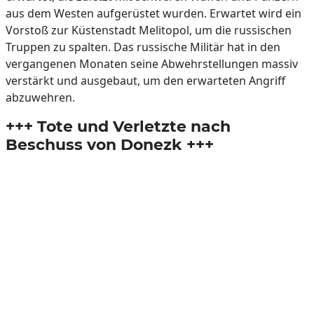
aus dem Westen aufgerüstet wurden. Erwartet wird ein
Vorstoß zur Küstenstadt Melitopol, um die russischen
Truppen zu spalten. Das russische Militär hat in den
vergangenen Monaten seine Abwehrstellungen massiv
verstärkt und ausgebaut, um den erwarteten Angriff
abzuwehren.
+++ Tote und Verletzte nach
Beschuss von Donezk +++