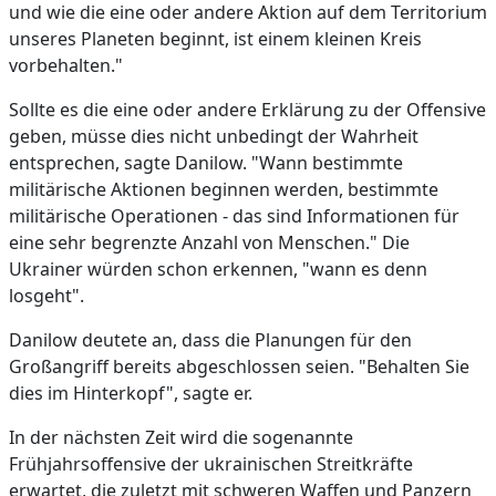
und wie die eine oder andere Aktion auf dem Territorium
unseres Planeten beginnt, ist einem kleinen Kreis
vorbehalten."
Sollte es die eine oder andere Erklärung zu der Offensive
geben, müsse dies nicht unbedingt der Wahrheit
entsprechen, sagte Danilow. "Wann bestimmte
militärische Aktionen beginnen werden, bestimmte
militärische Operationen - das sind Informationen für
eine sehr begrenzte Anzahl von Menschen." Die
Ukrainer würden schon erkennen, "wann es denn
losgeht".
Danilow deutete an, dass die Planungen für den
Großangriff bereits abgeschlossen seien. "Behalten Sie
dies im Hinterkopf", sagte er.
In der nächsten Zeit wird die sogenannte
Frühjahrsoffensive der ukrainischen Streitkräfte
erwartet, die zuletzt mit schweren Waffen und Panzern