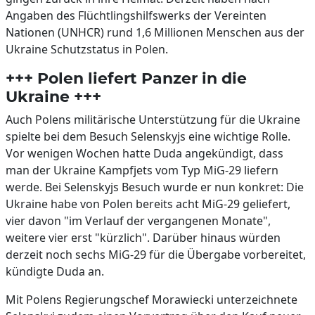
Angaben des Flüchtlingshilfswerks der Vereinten
Nationen (UNHCR) rund 1,6 Millionen Menschen aus der
Ukraine Schutzstatus in Polen.
+++ Polen liefert Panzer in die
Ukraine +++
Auch Polens militärische Unterstützung für die Ukraine
spielte bei dem Besuch Selenskyjs eine wichtige Rolle.
Vor wenigen Wochen hatte Duda angekündigt, dass
man der Ukraine Kampfjets vom Typ MiG-29 liefern
werde. Bei Selenskyjs Besuch wurde er nun konkret: Die
Ukraine habe von Polen bereits acht MiG-29 geliefert,
vier davon "im Verlauf der vergangenen Monate",
weitere vier erst "kürzlich". Darüber hinaus würden
derzeit noch sechs MiG-29 für die Übergabe vorbereitet,
kündigte Duda an.
Mit Polens Regierungschef Morawiecki unterzeichnete