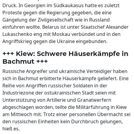
Druck. In Georgien im Südkaukasus hatte es zuletzt
Proteste gegen die Regierung gegeben, die eine
Gängelung der Zivilgesellschaft wie in Russland
einführen wollte. Belarus ist unter Staatschef Alexander
Lukaschenko eng mit Moskau verbündet und in den
Angriffskrieg gegen die Ukraine eingebunden.
+++ Kiew: Schwere Häuserkämpfe in
Bachmut +++
Russische Angreifer und ukrainische Verteidiger haben
sich in Bachmut erbitterte Häuserkämpfe geliefert. Eine
Reihe von Angriffen russischer Soldaten in der
Industriezone der ostukrainischen Stadt seien mit
Unterstützung von Artillerie und Granatwerfern
abgeschlagen worden, teilte die Militärführung in Kiew
am Mittwoch mit. Trotz einer personellen Übermacht sei
den russischen Einheiten kein Durchbruch gelungen,
hieß es.