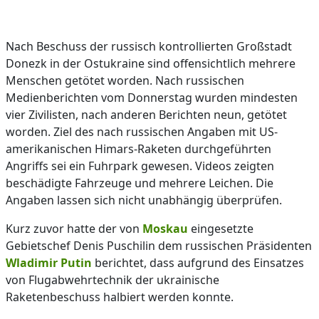
Nach Beschuss der russisch kontrollierten Großstadt
Donezk in der Ostukraine sind offensichtlich mehrere
Menschen getötet worden. Nach russischen
Medienberichten vom Donnerstag wurden mindesten
vier Zivilisten, nach anderen Berichten neun, getötet
worden. Ziel des nach russischen Angaben mit US-
amerikanischen Himars-Raketen durchgeführten
Angriffs sei ein Fuhrpark gewesen. Videos zeigten
beschädigte Fahrzeuge und mehrere Leichen. Die
Angaben lassen sich nicht unabhängig überprüfen.
Kurz zuvor hatte der von
Moskau
eingesetzte
Gebietschef Denis Puschilin dem russischen Präsidenten
Wladimir Putin
berichtet, dass aufgrund des Einsatzes
von Flugabwehrtechnik der ukrainische
Raketenbeschuss halbiert werden konnte.