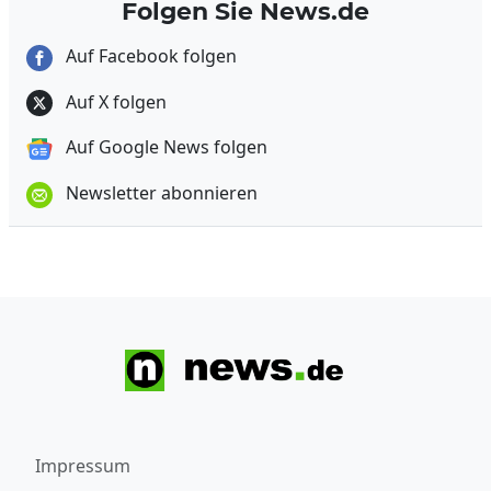
Folgen Sie News.de
Auf Facebook folgen
Auf X folgen
Auf Google News folgen
Newsletter abonnieren
Impressum