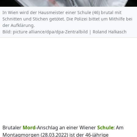
In Wien wird der Hausmeister einer Schule (46) brutal mit
Schnitten und Stichen getötet. Die Polizei bittet um Mithilfe bei
der Aufklärung.
Bild: picture alliance/dpa/dpa-Zentralbild | Roland Halkasch
Brutaler
Mord
-Anschlag an einer Wiener
Schule
: Am
Montagmorgen (28.03.2022) ist der 46-jährige