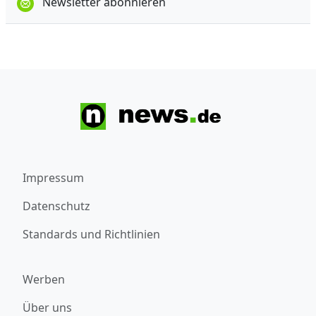
Newsletter abonnieren
Impressum
Datenschutz
Standards und Richtlinien
Werben
Über uns