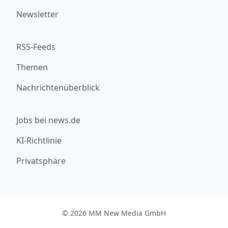
Newsletter
RSS-Feeds
Themen
Nachrichtenüberblick
Jobs bei news.de
KI-Richtlinie
Privatsphäre
© 2026 MM New Media GmbH