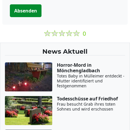
Absenden
0
News Aktuell
Horror-Mord in
Mönchengladbach
Totes Baby in Mülleimer entdeckt -
Mutter identifiziert und
festgenommen
Todesschüsse auf Friedhof
Frau besucht Grab ihres toten
Sohnes und wird erschossen