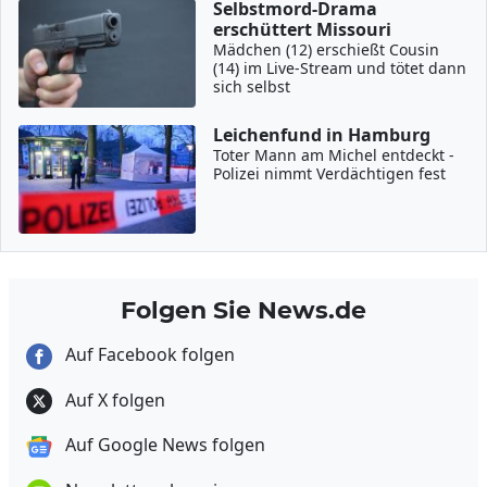
Selbstmord-Drama
erschüttert Missouri
Mädchen (12) erschießt Cousin
(14) im Live-Stream und tötet dann
sich selbst
Leichenfund in Hamburg
Toter Mann am Michel entdeckt -
Polizei nimmt Verdächtigen fest
Folgen Sie News.de
Auf Facebook folgen
Auf X folgen
Auf Google News folgen