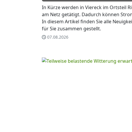
In Kürze werden in Viereck im Ortsteil 
am Netz getätigt. Dadurch können Strom
In diesem Artikel finden Sie alle Neuigke
für Sie zusammen gestellt.
07.08.2026