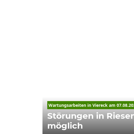
Wartungsarbeiten in Viereck am 07.08.20
Störungen in Riese
möglich