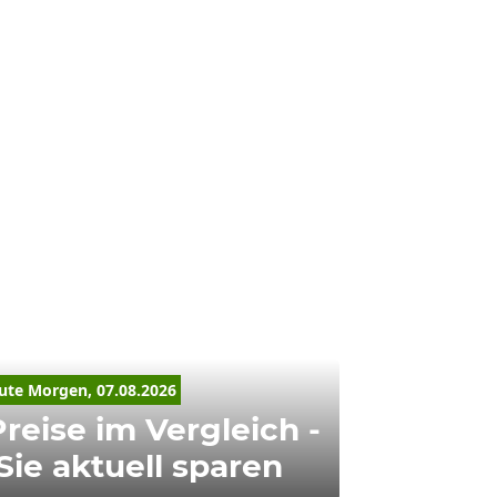
ute Morgen, 07.08.2026
reise im Vergleich -
Sie aktuell sparen