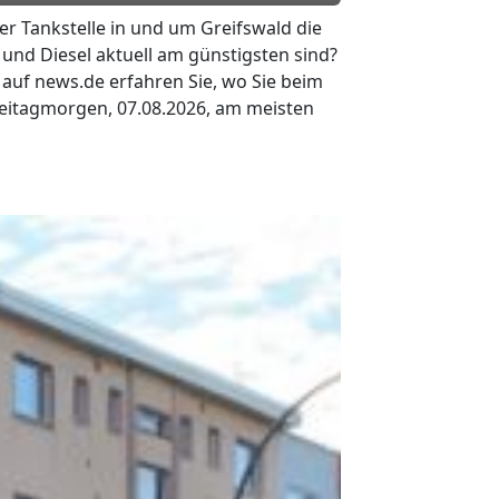
er Tankstelle in und um Greifswald die
 und Diesel aktuell am günstigsten sind?
r auf news.de erfahren Sie, wo Sie beim
reitagmorgen, 07.08.2026, am meisten