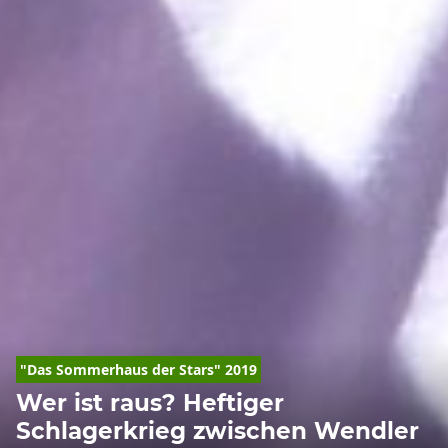
"Das Sommerhaus der Stars" 2019
Wer ist raus? Heftiger
Schlagerkrieg zwischen Wendler