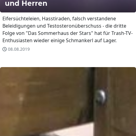
und Herren
Eifersüchteleien, Hasstiraden, falsch verstandene
Beleidigungen und Testosteronüberschuss - die dritte
Folge von "Das Sommerhaus der Stars" hat für Trash-TV-
Enthusiasten wieder einige Schmankerl auf Lager.
08.08.2019