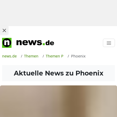
news.de
Themen
Themen P
Phoenix
Aktuelle News zu
Phoenix