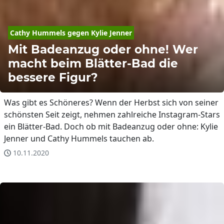
Cathy Hummels gegen 
Kylie
Jenner
Mit Badeanzug oder ohne! Wer
macht beim Blätter-Bad die
bessere Figur?
Was gibt es Schöneres? Wenn der Herbst sich von seiner
schönsten Seit zeigt, nehmen zahlreiche Instagram-Stars
ein Blätter-Bad. Doch ob mit Badeanzug oder ohne: Kylie
Jenner und Cathy Hummels tauchen ab.
10.11.2020