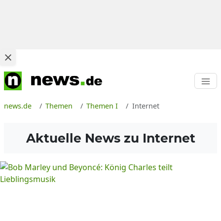
news.de
Themen
Themen I
Internet
Aktuelle News zu
Internet