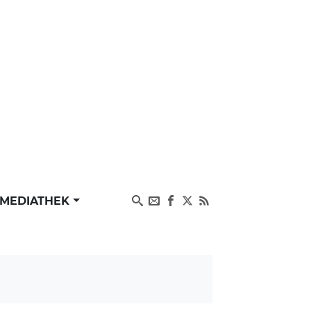
MEDIATHEK