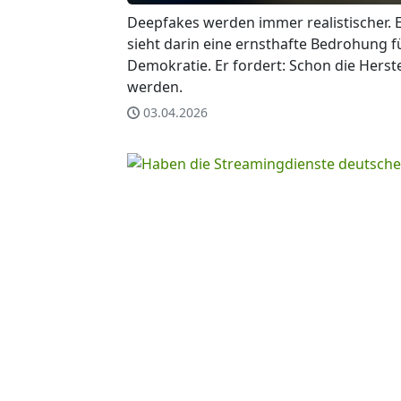
Deepfakes werden immer realistischer. 
sieht darin eine ernsthafte Bedrohung 
Demokratie. Er fordert: Schon die Hers
werden.
03.04.2026