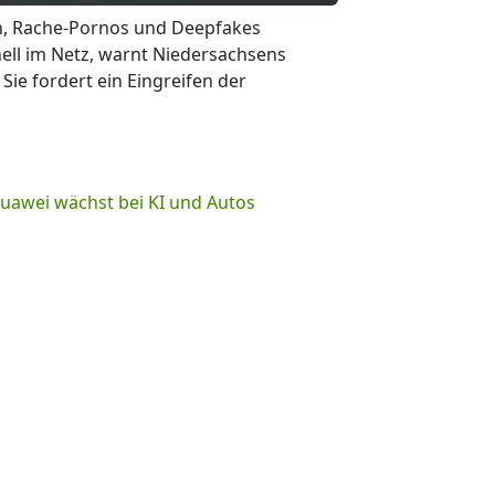
, Rache-Pornos und Deepfakes
nell im Netz, warnt Niedersachsens
Sie fordert ein Eingreifen der