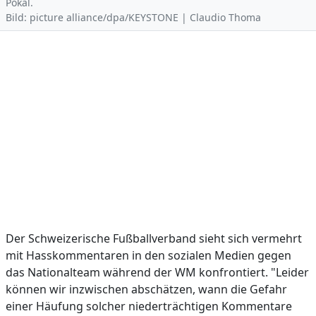
Pokal.
Bild: picture alliance/dpa/KEYSTONE | Claudio Thoma
Der Schweizerische Fußballverband sieht sich vermehrt
mit Hasskommentaren in den sozialen Medien gegen
das Nationalteam während der WM konfrontiert. "Leider
können wir inzwischen abschätzen, wann die Gefahr
einer Häufung solcher niederträchtigen Kommentare