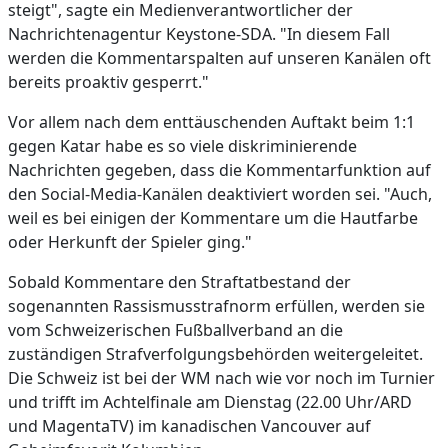
steigt", sagte ein Medienverantwortlicher der
Nachrichtenagentur Keystone-SDA. "In diesem Fall
werden die Kommentarspalten auf unseren Kanälen oft
bereits proaktiv gesperrt."
Vor allem nach dem enttäuschenden Auftakt beim 1:1
gegen Katar habe es so viele diskriminierende
Nachrichten gegeben, dass die Kommentarfunktion auf
den Social-Media-Kanälen deaktiviert worden sei. "Auch,
weil es bei einigen der Kommentare um die Hautfarbe
oder Herkunft der Spieler ging."
Sobald Kommentare den Straftatbestand der
sogenannten Rassismusstrafnorm erfüllen, werden sie
vom Schweizerischen Fußballverband an die
zuständigen Strafverfolgungsbehörden weitergeleitet.
Die Schweiz ist bei der WM nach wie vor noch im Turnier
und trifft im Achtelfinale am Dienstag (22.00 Uhr/ARD
und MagentaTV) im kanadischen Vancouver auf