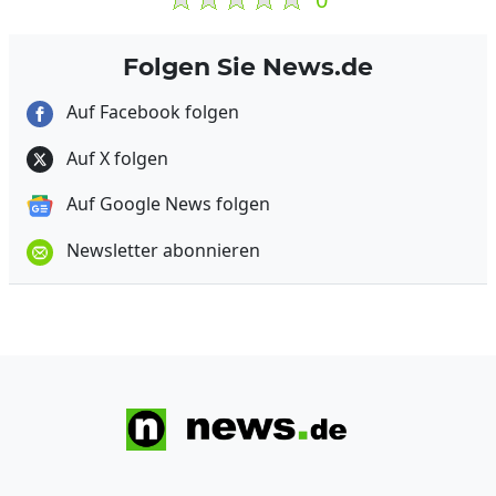
Folgen Sie News.de
Auf Facebook folgen
Auf X folgen
Auf Google News folgen
Newsletter abonnieren