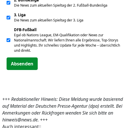
2. Bundesliga
Die News zum aktuellen Spieltag der 2. Fußball-Bundesliga
3. Liga
Die News zum aktuellen Spieltag der 3. Liga
DFB-Fußball
Egal ob Nations League, EM-Qualifikation oder News zur
Nationalmannschaft. Wir liefern Ihnen alle Ergebnisse, Top-Storys
und Highlights. Ihr schnelles Update für jede Woche – übersichtlich
und direkt.
Absenden
+++
Redaktioneller Hinweis: Diese Meldung wurde basierend
auf Material der Deutschen Presse-Agentur (dpa) erstellt. Bei
Anmerkungen oder Rückfragen wenden Sie sich bitte an
hinweis@news.de.
+++
Auch interessant::