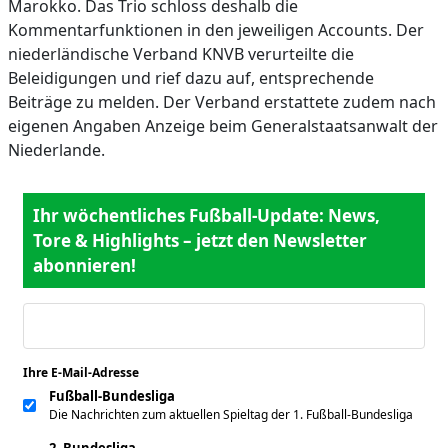
Marokko. Das Trio schloss deshalb die
Kommentarfunktionen in den jeweiligen Accounts. Der
niederländische Verband KNVB verurteilte die
Beleidigungen und rief dazu auf, entsprechende
Beiträge zu melden. Der Verband erstattete zudem nach
eigenen Angaben Anzeige beim Generalstaatsanwalt der
Niederlande.
Ihr wöchentliches Fußball-Update: News,
Tore & Highlights – jetzt den Newsletter
abonnieren!
Ihre E-Mail-Adresse
*
Fußball-Bundesliga
Die Nachrichten zum aktuellen Spieltag der 1. Fußball-Bundesliga