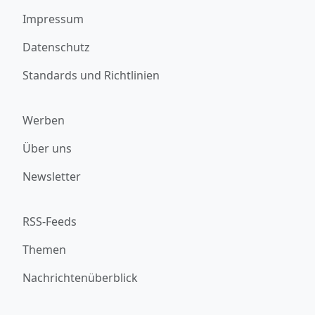
Impressum
Datenschutz
Standards und Richtlinien
Werben
Über uns
Newsletter
RSS-Feeds
Themen
Nachrichtenüberblick