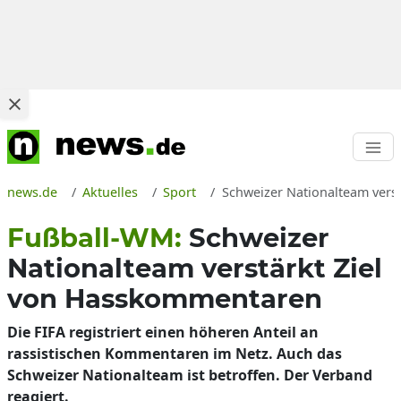
news.de
Aktuelles
Sport
Schweizer Nationalteam vers
Fußball-WM:
Schweizer
Nationalteam verstärkt Ziel
von Hasskommentaren
Die FIFA registriert einen höheren Anteil an
rassistischen Kommentaren im Netz. Auch das
Schweizer Nationalteam ist betroffen. Der Verband
reagiert.