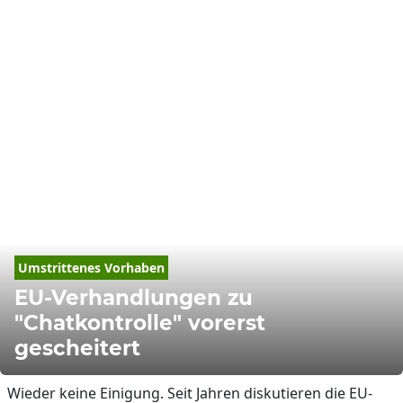
Umstrittenes Vorhaben
EU-Verhandlungen zu
"Chatkontrolle" vorerst
gescheitert
Wieder keine Einigung. Seit Jahren diskutieren die EU-