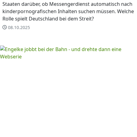
Staaten darüber, ob Messengerdienst automatisch nach
kinderpornografischen Inhalten suchen müssen. Welche
Rolle spielt Deutschland bei dem Streit?
08.10.2025