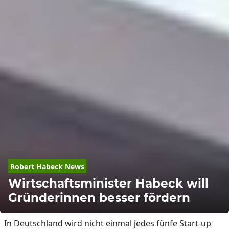
Robert Habeck News
Wirtschaftsminister Habeck will
Gründerinnen besser fördern
In Deutschland wird nicht einmal jedes fünfe Start-up