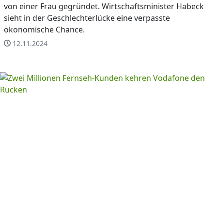
von einer Frau gegründet. Wirtschaftsminister Habeck
sieht in der Geschlechterlücke eine verpasste
ökonomische Chance.
12.11.2024