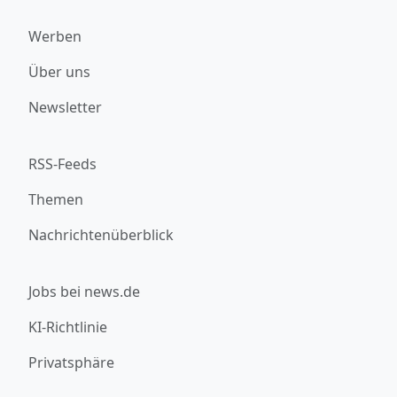
Werben
Über uns
Newsletter
RSS-Feeds
Themen
Nachrichtenüberblick
Jobs bei news.de
KI-Richtlinie
Privatsphäre