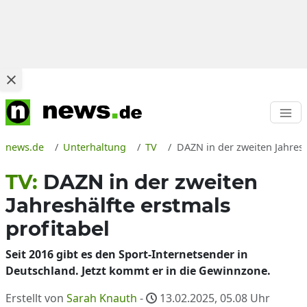
news.de
Unterhaltung
TV
DAZN in der zweiten Jahresh
TV:
DAZN in der zweiten
Jahreshälfte erstmals
profitabel
Seit 2016 gibt es den Sport-Internetsender in
Deutschland. Jetzt kommt er in die Gewinnzone.
Erstellt von
Sarah Knauth
-
13.02.2025, 05.08
Uhr