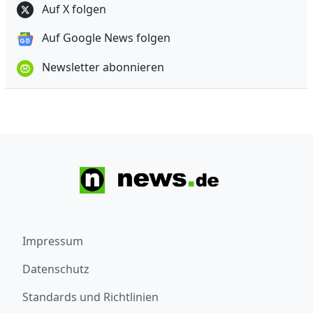
Auf X folgen
Auf Google News folgen
Newsletter abonnieren
Impressum
Datenschutz
Standards und Richtlinien