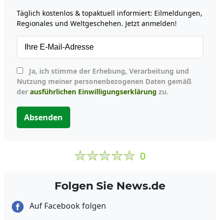
Täglich kostenlos & topaktuell informiert: Eilmeldungen,
Regionales und Weltgeschehen. Jetzt anmelden!
Ja, ich stimme der Erhebung, Verarbeitung und
Nutzung meiner personenbezogenen Daten gemäß
der
ausführlichen Einwilligungserklärung
zu.
Absenden
0
Folgen Sie News.de
Auf Facebook folgen