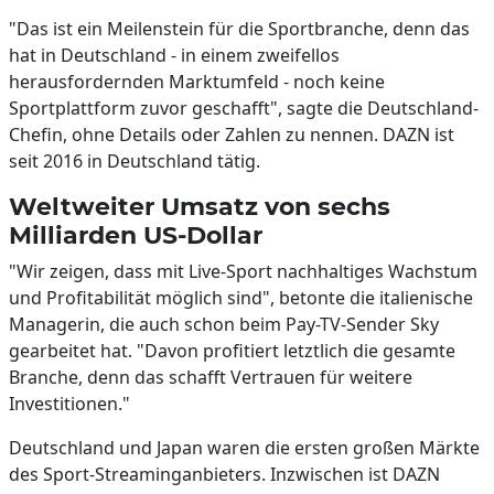
"Das ist ein Meilenstein für die Sportbranche, denn das
hat in Deutschland - in einem zweifellos
herausfordernden Marktumfeld - noch keine
Sportplattform zuvor geschafft", sagte die Deutschland-
Chefin, ohne Details oder Zahlen zu nennen. DAZN ist
seit 2016 in Deutschland tätig.
Weltweiter Umsatz von sechs
Milliarden US-Dollar
"Wir zeigen, dass mit Live-Sport nachhaltiges Wachstum
und Profitabilität möglich sind", betonte die italienische
Managerin, die auch schon beim Pay-TV-Sender Sky
gearbeitet hat. "Davon profitiert letztlich die gesamte
Branche, denn das schafft Vertrauen für weitere
Investitionen."
Deutschland und Japan waren die ersten großen Märkte
des Sport-Streaminganbieters. Inzwischen ist DAZN