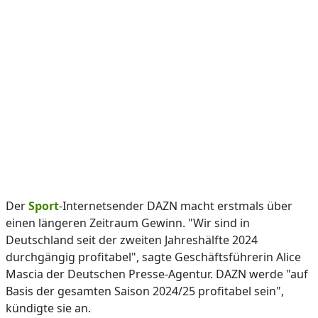
Der
Sport
-Internetsender DAZN macht erstmals über
einen längeren Zeitraum Gewinn. "Wir sind in
Deutschland seit der zweiten Jahreshälfte 2024
durchgängig profitabel", sagte Geschäftsführerin Alice
Mascia der Deutschen Presse-Agentur. DAZN werde "auf
Basis der gesamten Saison 2024/25 profitabel sein",
kündigte sie an.