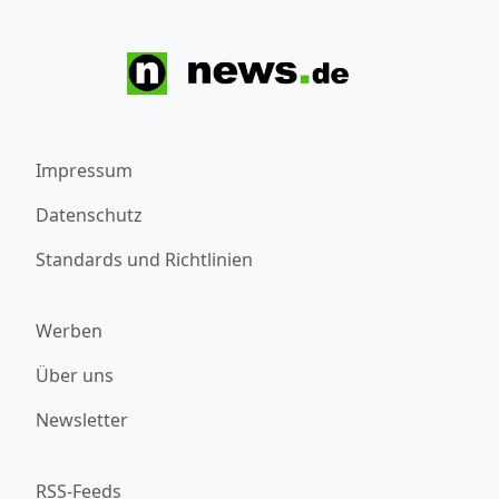
Impressum
Datenschutz
Standards und Richtlinien
Werben
Über uns
Newsletter
RSS-Feeds