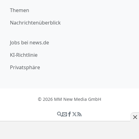
Themen
Nachrichtenüberblick
Jobs bei news.de
KI-Richtlinie
Privatsphäre
© 2026 MM New Media GmbH