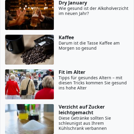
Dry January
Wie gesund ist der Alkoholverzicht
im neuen Jahr?
Kaffee
Darum ist die Tasse Kaffee am
Morgen so gesund
Fit im Alter
Tipps für gesundes Altern – mit
diesen Tricks kommen Sie gesund
ins hohe Alter
Verzicht auf Zucker
leichtgemacht
Diese Getränke sollten Sie
schleunigst aus Ihrem
Kühlschrank verbannen