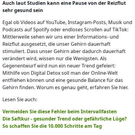
Auch laut Studien kann eine Pause von der Reizflut
sehr gesund sein
Egal ob Videos auf YouTube, Instagram-Posts, Musik und
Podcasts auf Spotify oder endloses Scrollen auf TikTok:
Mittlerweile sehen wir uns einer Informations- und
Reizflut ausgesetzt, die unser Gehirn dauerhaft
stimuliert. Dass unser Gehirn aber dadurch dauerhaft
verändert wird, wissen nur die Wenigsten. Als
Gegenentwurf wird nun ein neuer Trend gefeiert:
Mithilfe von Digital Detox soll man der Online-Welt
entfliehen können und eine gesunde Balance für das
Gehirn finden. Worum es genau geht, erfahren Sie hier.
Lesen Sie auch:
Vermeiden Sie diese Fehler beim Intervallfasten
Die Saftkur - gesunder Trend oder gefährliche Lüge?
So schaffen Sie die 10.000 Schritte am Tag