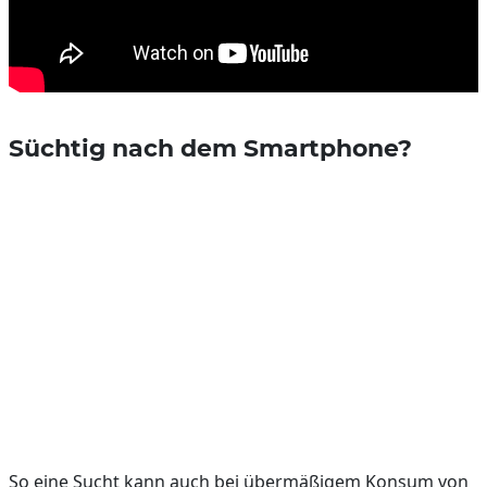
Süchtig nach dem Smartphone?
So eine Sucht kann auch bei übermäßigem Konsum von