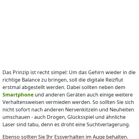
Das Prinzip ist recht simpel: Um das Gehirn wieder in die
richtige Balance zu bringen, soll die digitale Reizflut
erstmal abgestellt werden. Dabei sollten neben dem
Smartphone
und anderen Geräten auch einige weitere
Verhaltensweisen vermieden werden. So sollten Sie sich
nicht sofort nach anderen Nervenkitzeln und Neuheiten
umschauen - auch Drogen, Glücksspiel und ähnliche
Laser sind tabu, denn es droht eine Suchtverlagerung.
Ebenso sollten Sie Ihr Essverhalten im Auge behalten.