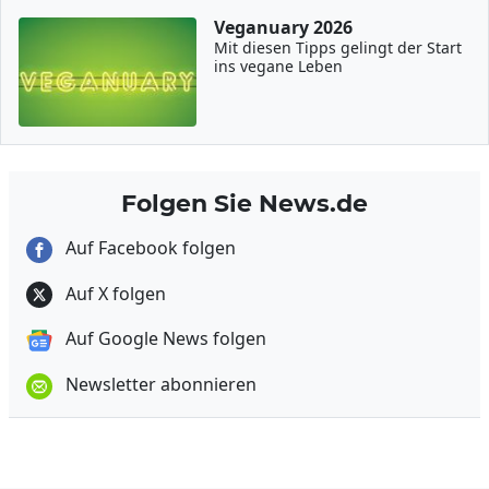
Veganuary 2026
Mit diesen Tipps gelingt der Start
ins vegane Leben
Folgen Sie News.de
Auf Facebook folgen
Auf X folgen
Auf Google News folgen
Newsletter abonnieren