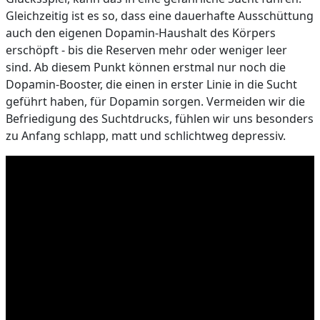
Gleichzeitig ist es so, dass eine dauerhafte Ausschüttung
auch den eigenen Dopamin-Haushalt des Körpers
erschöpft - bis die Reserven mehr oder weniger leer
sind. Ab diesem Punkt können erstmal nur noch die
Dopamin-Booster, die einen in erster Linie in die Sucht
geführt haben, für Dopamin sorgen. Vermeiden wir die
Befriedigung des Suchtdrucks, fühlen wir uns besonders
zu Anfang schlapp, matt und schlichtweg depressiv.