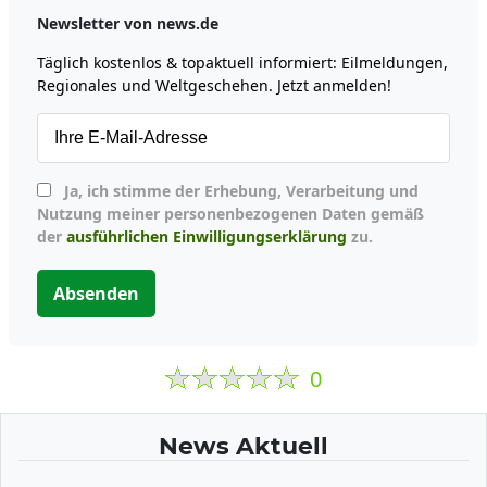
Newsletter von news.de
Täglich kostenlos & topaktuell informiert: Eilmeldungen,
Regionales und Weltgeschehen. Jetzt anmelden!
Ja, ich stimme der Erhebung, Verarbeitung und
Nutzung meiner personenbezogenen Daten gemäß
der
ausführlichen Einwilligungserklärung
zu.
Absenden
0
News Aktuell