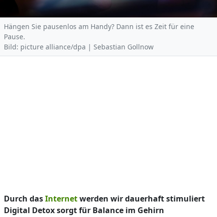
Hängen Sie pausenlos am Handy? Dann ist es Zeit für eine
Pause.
Bild: picture alliance/dpa | Sebastian Gollnow
Durch das
Internet
werden wir dauerhaft stimuliert
Digital Detox sorgt für Balance im Gehirn