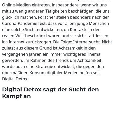
Online-Medien eintreten, insbesondere, wenn wir uns
mit zu wenig anderen Tätigkeiten beschäftigen, die uns
glücklich machen. Forscher stellen besonders nach der
Corona-Pandemie fest, dass vor allem junge Menschen
eine solche Sucht entwickelten, da Kontakte in der
realen Welt beschränkt waren und sie sich stattdessen
ins Internet zurückzogen. Die Folge: Internetsucht. Nicht
zuletzt aus diesem Grund ist Achtsamkeit in den
vergangenen Jahren ein immer wichtigeres Thema
geworden. Im Rahmen des Trends um Achtsamkeit
wurde auch eine Strategie entwickelt, die gegen den
übermäßigen Konsum digitaler Medien helfen soll:
Digital Detox.
Digital Detox sagt der Sucht den
Kampf an