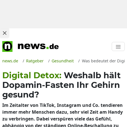
news.de
Ratgeber
Gesundheit
Was bedeutet der Digit
Digital Detox:
Weshalb hält
Dopamin-Fasten Ihr Gehirn
gesund?
Im Zeitalter von TikTok, Instagram und Co. tendieren
immer mehr Menschen dazu, sehr viel Zeit am Handy
zu verbringen. Dabei verspüren viele das Gefühl,
abhängig von der ständigen Online-Beschallung zu