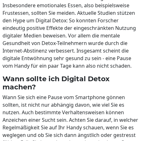
Insbesondere emotionales Essen, also beispielsweise
Frustessen, sollten Sie meiden. Aktuelle Studien stützen
den Hype um Digital Detox: So konnten Forscher
eindeutig positive Effekte der eingeschränkten Nutzung
digitaler Medien beweisen. Vor allem die mentale
Gesundheit von Detox-Teilnehmern wurde durch die
Internet-Abstinenz verbessert. Insgesamt scheint die
digitale Entwöhnung sehr gesund zu sein - eine Pause
vom Handy für ein paar Tage kann also nicht schaden.
Wann sollte ich Digital Detox
machen?
Wann Sie sich eine Pause vom Smartphone gönnen
sollten, ist nicht nur abhängig davon, wie viel Sie es
nutzen. Auch bestimmte Verhaltensweisen können
Anzeichen einer Sucht sein. Achten Sie darauf, in welcher
Regelmäßigkeit Sie auf Ihr Handy schauen, wenn Sie es
weglegen und ob Sie sich dann ängstlich oder gestresst