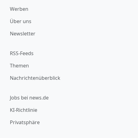
Werben
Über uns
Newsletter
RSS-Feeds
Themen
Nachrichtenüberblick
Jobs bei news.de
KI-Richtlinie
Privatsphäre