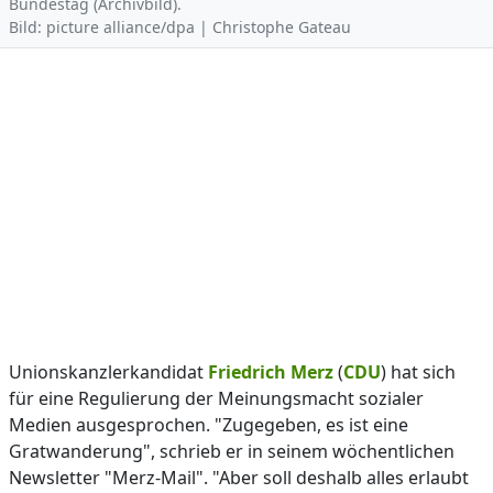
Bundestag (Archivbild).
Bild: picture alliance/dpa | Christophe Gateau
Unionskanzlerkandidat
Friedrich Merz
(
CDU
) hat sich
für eine Regulierung der Meinungsmacht sozialer
Medien ausgesprochen. "Zugegeben, es ist eine
Gratwanderung", schrieb er in seinem wöchentlichen
Newsletter "Merz-Mail". "Aber soll deshalb alles erlaubt