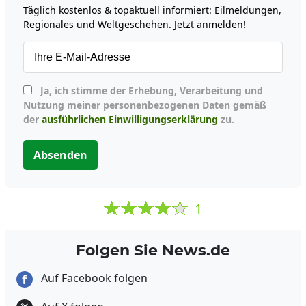
Täglich kostenlos & topaktuell informiert: Eilmeldungen,
Regionales und Weltgeschehen. Jetzt anmelden!
Ja, ich stimme der Erhebung, Verarbeitung und
Nutzung meiner personenbezogenen Daten gemäß
der
ausführlichen Einwilligungserklärung
zu.
Absenden
1
Folgen Sie News.de
Auf Facebook folgen