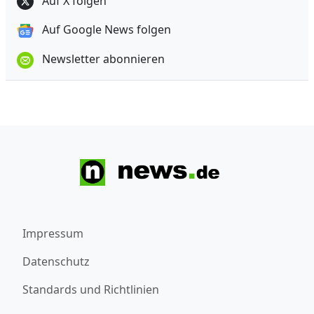
Auf X folgen
Auf Google News folgen
Newsletter abonnieren
Impressum
Datenschutz
Standards und Richtlinien