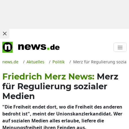
news.de
Aktuelles
Politik
Merz für Regulierung sozial
Friedrich Merz News:
Merz
für Regulierung sozialer
Medien
"Die Freiheit endet dort, wo die Freiheit des anderen
bedroht ist", meint der Unionskanzlerkandidat. Wer
auf sozialen Medien alles erlaube, liefere die
Meinungsfreiheit ihren Feinden aus.