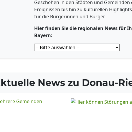
Geschehen in den Städten und Gemeinden de
Ereignissen bis hin zu kulturellen Highligh
für die Bürgerinnen und Bürger.
Hier finden Sie die regionalen News für Ih
Bayern:
ktuelle News zu
Donau-Ri