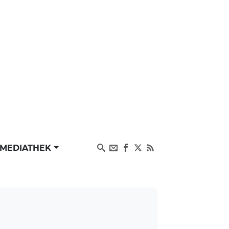
MEDIATHEK