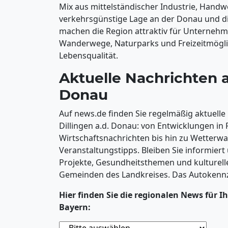
Mix aus mittelständischer Industrie, Handw
verkehrsgünstige Lage an der Donau und 
machen die Region attraktiv für Unternehm
Wanderwege, Naturparks und Freizeitmögli
Lebensqualität.
Aktuelle Nachrichten a
Donau
Auf news.de finden Sie regelmäßig aktuell
Dillingen a.d. Donau: von Entwicklungen in 
Wirtschaftsnachrichten bis hin zu Wetter
Veranstaltungstipps. Bleiben Sie informier
Projekte, Gesundheitsthemen und kulturell
Gemeinden des Landkreises. Das Autokennz
Hier finden Sie die regionalen News für Ih
Bayern: