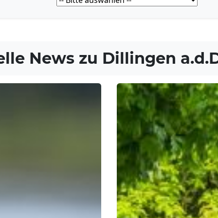
elle News zu
Dillingen a.d