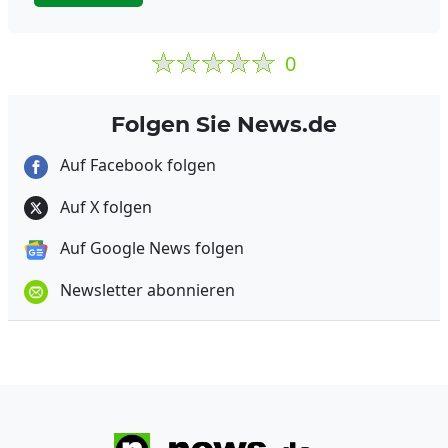
0
Folgen Sie News.de
Auf Facebook folgen
Auf X folgen
Auf Google News folgen
Newsletter abonnieren