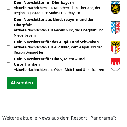
Dein Newsletter für Oberbayern
Aktuelle Nachrichten aus München, dem Oberland, der
Region Ingolstadt und Südost-Oberbayern
Dein Newsletter aus Niederbayern und der
Oberpfalz
Aktuelle Nachrichten aus Regensburg, der Oberpfalz und
Niederbayern
Dein Newsletter für das Allgäu und Schwaben
Aktuelle Nachrichten aus Augsburg, dem Allgäu und der
Region Donau-Iller
Dein Newsletter für Ober-, Mittel- und
Unterfranken
Aktuelle Nachrichten aus Ober-, Mittel- und Unterfranken
Absenden
Weitere aktuelle News aus dem Ressort "Panorama":