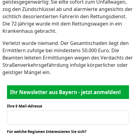
geistesgegenwärtig: Sie eilte sofort zum Unfallwagen,
zog den Zündschlüssel ab und alarmierte angesichts der
sichtlich desorientierten Fahrerin den Rettungsdienst.
Die 72-Jährige wurde mit dem Rettungswagen in ein
Krankenhaus gebracht.
Verletzt wurde niemand. Der Gesamtschaden liegt den
Ermittlern zufolge bei mindestens 50.000 Euro. Die
Beamten leiteten Ermittlungen wegen des Verdachts der
Straßenverkehrsgefährdung infolge körperlicher oder
geistiger Mängel ein.
Ihr Newsletter aus Bayern - jetzt anmelden!
Ihre E-Mail-Adresse
*
Für welche Regionen Interessieren Sie sich?
*