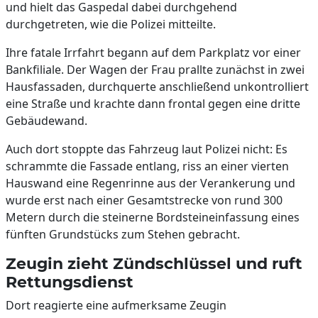
und hielt das Gaspedal dabei durchgehend
durchgetreten, wie die Polizei mitteilte.
Ihre fatale Irrfahrt begann auf dem Parkplatz vor einer
Bankfiliale. Der Wagen der Frau prallte zunächst in zwei
Hausfassaden, durchquerte anschließend unkontrolliert
eine Straße und krachte dann frontal gegen eine dritte
Gebäudewand.
Auch dort stoppte das Fahrzeug laut Polizei nicht: Es
schrammte die Fassade entlang, riss an einer vierten
Hauswand eine Regenrinne aus der Verankerung und
wurde erst nach einer Gesamtstrecke von rund 300
Metern durch die steinerne Bordsteineinfassung eines
fünften Grundstücks zum Stehen gebracht.
Zeugin zieht Zündschlüssel und ruft
Rettungsdienst
Dort reagierte eine aufmerksame Zeugin