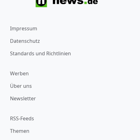
Impressum
Datenschutz
Standards und Richtlinien
Werben
Über uns
Newsletter
RSS-Feeds
Themen