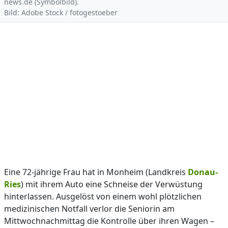
news.de (Symbolbild).
Bild: Adobe Stock / fotogestoeber
Eine 72-jährige Frau hat in Monheim (Landkreis
Donau-
Ries
) mit ihrem Auto eine Schneise der Verwüstung
hinterlassen. Ausgelöst von einem wohl plötzlichen
medizinischen Notfall verlor die Seniorin am
Mittwochnachmittag die Kontrolle über ihren Wagen –