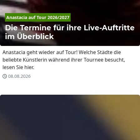
Anastacia
 auf Tour 2026/2027
Die Termine für ihre Live-Auftritte
im Überblick
Anastacia geht wieder auf Tour! Welche Städte die
beliebte Künstlerin während ihrer Tournee besucht,
lesen Sie hier.
08.08.2026