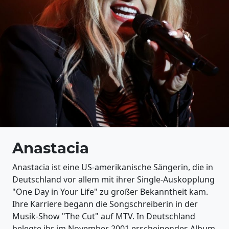
Anastacia
Anastacia ist eine US-amerikanische Sängerin, die in
Deutschland vor allem mit ihrer Single-Auskopplung
"One Day in Your Life" zu großer Bekanntheit kam.
Ihre Karriere begann die Songschreiberin in der
Musik-Show "The Cut" auf MTV. In Deutschland
belegte ihr im November 2001 erscheinendes Album