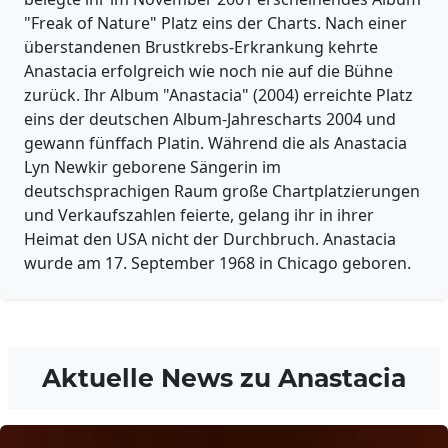
"Freak of Nature" Platz eins der Charts. Nach einer
überstandenen Brustkrebs-Erkrankung kehrte
Anastacia erfolgreich wie noch nie auf die Bühne
zurück. Ihr Album "Anastacia" (2004) erreichte Platz
eins der deutschen Album-Jahrescharts 2004 und
gewann fünffach Platin. Während die als Anastacia
Lyn Newkir geborene Sängerin im
deutschsprachigen Raum große Chartplatzierungen
und Verkaufszahlen feierte, gelang ihr in ihrer
Heimat den USA nicht der Durchbruch. Anastacia
wurde am 17. September 1968 in Chicago geboren.
Aktuelle News zu
Anastacia